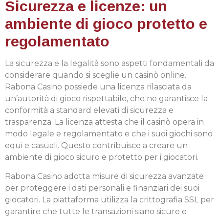
Sicurezza e licenze: un
ambiente di gioco protetto e
regolamentato
La sicurezza e la legalità sono aspetti fondamentali da
considerare quando si sceglie un casinò online.
Rabona Casino possiede una licenza rilasciata da
un’autorità di gioco rispettabile, che ne garantisce la
conformità a standard elevati di sicurezza e
trasparenza. La licenza attesta che il casinò opera in
modo legale e regolamentato e che i suoi giochi sono
equi e casuali. Questo contribuisce a creare un
ambiente di gioco sicuro e protetto per i giocatori.
Rabona Casino adotta misure di sicurezza avanzate
per proteggere i dati personali e finanziari dei suoi
giocatori. La piattaforma utilizza la crittografia SSL per
garantire che tutte le transazioni siano sicure e