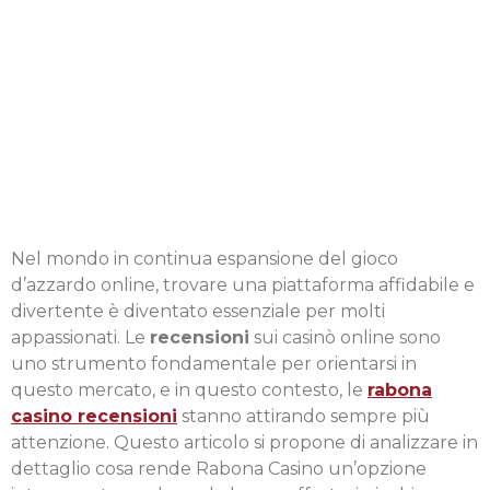
pura: la guida
completa alle
recensioni del casinò
Rabona e alle sue
offerte esclusive.
Nel mondo in continua espansione del gioco
d’azzardo online, trovare una piattaforma affidabile e
divertente è diventato essenziale per molti
appassionati. Le
recensioni
sui casinò online sono
uno strumento fondamentale per orientarsi in
questo mercato, e in questo contesto, le
rabona
casino recensioni
stanno attirando sempre più
attenzione. Questo articolo si propone di analizzare in
dettaglio cosa rende Rabona Casino un’opzione