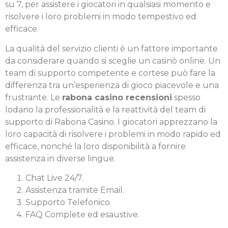
su 7, per assistere i giocatori in qualsiasi momento e
risolvere i loro problemi in modo tempestivo ed
efficace.
La qualità del servizio clienti è un fattore importante
da considerare quando si sceglie un casinò online. Un
team di supporto competente e cortese può fare la
differenza tra un’esperienza di gioco piacevole e una
frustrante. Le
rabona casino recensioni
spesso
lodano la professionalità e la reattività del team di
supporto di Rabona Casino. I giocatori apprezzano la
loro capacità di risolvere i problemi in modo rapido ed
efficace, nonché la loro disponibilità a fornire
assistenza in diverse lingue.
Chat Live 24/7.
Assistenza tramite Email.
Supporto Telefonico.
FAQ Complete ed esaustive.