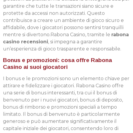
garantire che tutte le transazioni siano sicure e
protette da accessi non autorizzati. Questo
contribuisce a creare un ambiente di gioco sicuro e
affidabile, dove i giocatori possono sentirsi tranquilli
mentre si divertono.Rabona Casino, tramite le
rabona
casino recensioni
, si impegna a garantire
un’esperienza di gioco trasparente e responsabile.
Bonus e promozioni: cosa offre Rabona
Casino ai suoi giocatori
I bonus e le promozioni sono un elemento chiave per
attirare e fidelizzare i giocatori. Rabona Casino offre
una serie di bonus interessanti, tra cui il bonus di
benvenuto per i nuovi giocatori, bonus di deposito,
bonus di rimborso e promozioni speciali a tempo
limitato. Il bonus di benvenuto è particolarmente
generoso e può aumentare significativamente il
capitale iniziale dei giocatori, consentendo loro di