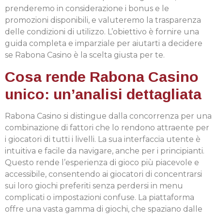
prenderemo in considerazione i bonus e le
promozioni disponibili, e valuteremo la trasparenza
delle condizioni di utilizzo. L’obiettivo è fornire una
guida completa e imparziale per aiutarti a decidere
se Rabona Casino è la scelta giusta per te.
Cosa rende Rabona Casino
unico: un’analisi dettagliata
Rabona Casino si distingue dalla concorrenza per una
combinazione di fattori che lo rendono attraente per
i giocatori di tutti i livelli. La sua interfaccia utente è
intuitiva e facile da navigare, anche per i principianti.
Questo rende l’esperienza di gioco più piacevole e
accessibile, consentendo ai giocatori di concentrarsi
sui loro giochi preferiti senza perdersi in menu
complicati o impostazioni confuse. La piattaforma
offre una vasta gamma di giochi, che spaziano dalle