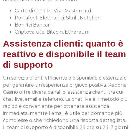
Carte di Credito: Visa, Mastercard
Portafogli Elettronici: Skrill, Neteller
Bonifici Bancari
Criptovalute: Bitcoin, Ethereum
Assistenza clienti: quanto è
reattivo e disponibile il team
di supporto
Un servizio clienti efficiente e disponibile è essenziale
per garantire un’esperienza di gioco positiva. Rabona
Casino offre diversi canali di assistenza clienti, tra cui
chat live, email e telefono. La chat live è il metodo più
rapido e conveniente per ottenere assistenza
immediata, mentre l’email è utile per domande più
complesse o che richiedono una risposta dettagliata.
Il team di supporto è disponibile 24 ore su 24, 7 giorni