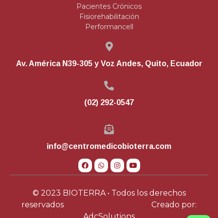
Pacientes Crónicos
Fisiorehabilitación
Performancell
Av. América N39-305 y Voz Andes, Quito, Ecuador
(02) 292-0547
info@centromedicobioterra.com
© 2023 BIOTERRA • Todos los derechos
reservados
Creado por:
AdcSolutions