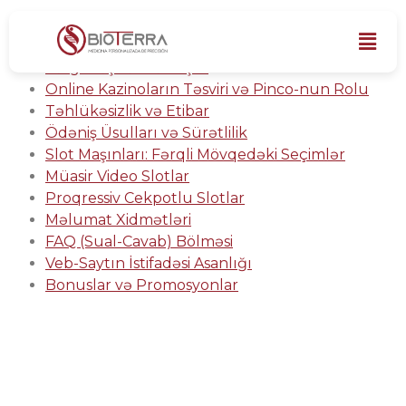
Təsadüfən Yaranan Fırsatları Defr Et: pinco
Sayəsində Online Oyun Dünyasında Yeni
Sərgüzəştlərinə Başla!
Online Kazinoların Təsviri və Pinco-nun Rolu
Təhlükəsizlik və Etibar
Ödəniş Üsulları və Sürətlilik
Slot Maşınları: Fərqli Mövqedəki Seçimlər
Müasir Video Slotlar
Proqressiv Cekpotlu Slotlar
Məlumat Xidmətləri
FAQ (Sual-Cavab) Bölməsi
Veb-Saytın İstifadəsi Asanlığı
Bonuslar və Promosyonlar
Təsadüfən Yaranan
Fırsatları Defr Et: