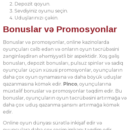
Depozit qoyun.
Sevdiyiniz oyunu seçin.
Uduşlarınızı çəkin.
Bonuslar və Promosyonlar
Bonuslar və promosyonlar, online kazinolarda
oyunçuları cəlb edən və onların oyun təcrübəsini
zənginləşdirən əhəmiyyətli bir aspektidir. Xoş gəliş
bonusları, depozit bonusları, pulsuz spinlər və sadiq
oyunçular üçün xüsusi promosyonlar, oyunçuların
daha çox oyun oynamasına və daha böyük uduşlar
qazanmasına kömək edir.
Pinco
, oyunçularına
müxtəlif bonuslar və promosyonlar təqdim edir. Bu
bonuslar, oyunçuların oyun təcrübəsini artırmağa və
daha çox uduş qazanma şansını artırmağa kömək
edir.
Online oyun dünyası sürətlə inkişaf edir və
oyunçulara daha çox seçim imkanı təqdim edir.