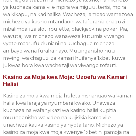
ya kucheza kama vile mpira wa miguu, tenisi, mpira
wa kikapu, na kadhalika. Wachezaji ambao wamezoea
michezo ya kasino mtandaoni watafurahia chaguzi
mbalimbali za slot, roulette, blackjack na poker. Pia,
wavutaji wa michezo wanaweza kutumia viwango
vyote maarufu duniani na kuchagua michezo
ambayo wana furaha nayo. Muunganisho huu
mwingi wa chaguzi za kamari huifanya 1xbet kuwa
jukwaa bora kwa wachezaji wa viwango tofauti.
Kasino za Moja kwa Moja: Uzoefu wa Kamari
Halisi
Kasino za moja kwa moja huleta mshangao wa kamari
halisi kwa faraja ya nyumbani kwako. Unaweza
kucheza na wafanyikazi wa kasino halisi kupitia
muunganisho wa video na kujisikia kama vile
unacheza katika kasino ya nyota tano. Michezo ya
kasino za moja kwa moja kwenye 1xbet ni pamoja na