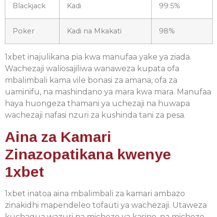
Blackjack
Kadi
99.5%
Poker
Kadi na Mkakati
98%
1xbet inajulikana pia kwa manufaa yake ya ziada.
Wachezaji waliosajiliwa wanaweza kupata ofa
mbalimbali kama vile bonasi za amana, ofa za
uaminifu, na mashindano ya mara kwa mara. Manufaa
haya huongeza thamani ya uchezaji na huwapa
wachezaji nafasi nzuri za kushinda tani za pesa.
Aina za Kamari
Zinazopatikana kwenye
1xbet
1xbet inatoa aina mbalimbali za kamari ambazo
zinakidhi mapendeleo tofauti ya wachezaji. Utaweza
kuchagua wazuri na michezo ya kasino, na michezo