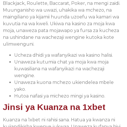
Blackjack, Roulette, Baccarat, Poker, na mengi zaidi.
Muunganisho wa uwazi, uhakika wa mchezo, na
maingiliano ya kijamii huunda uzoefu wa kamari wa
kuvutia na wa kweli. Ukiwa na kasino za moja kwa
moja, unaweza pata mojawapo ya fursa za kucheza
na ushindane na wachezaji wengine kutoka kote
ulimwenguni.
Ucheza dhidi ya wafanyikazi wa kasino halisi.
Unaweza kutumia chat ya moja kwa moja
kuwasiliana na wafanyikazi na wachezaji
wengine.
Unaweza kuona mchezo ukiendelea mbele
yako.
Hutoa nafasi ya michezo mingi ya kasino.
Jinsi ya Kuanza na 1xbet
Kuanza na 1xbet ni rahisi sana. Hatua ya kwanza ni
kujiandikisha kwenye jukwaa. Unaweza kufanya hivi