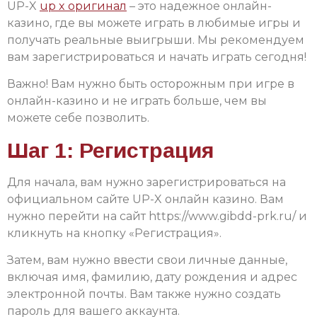
UP-X
up x оригинал
– это надежное онлайн-
казино, где вы можете играть в любимые игры и
получать реальные выигрыши. Мы рекомендуем
вам зарегистрироваться и начать играть сегодня!
Важно! Вам нужно быть осторожным при игре в
онлайн-казино и не играть больше, чем вы
можете себе позволить.
Шаг 1: Регистрация
Для начала, вам нужно зарегистрироваться на
официальном сайте UP-X онлайн казино. Вам
нужно перейти на сайт https://www.gibdd-prk.ru/ и
кликнуть на кнопку «Регистрация».
Затем, вам нужно ввести свои личные данные,
включая имя, фамилию, дату рождения и адрес
электронной почты. Вам также нужно создать
пароль для вашего аккаунта.