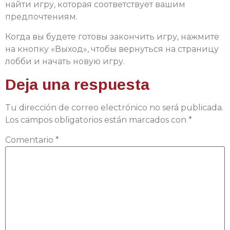
найти игру, которая соответствует вашим
предпочтениям.
Когда вы будете готовы закончить игру, нажмите
на кнопку «Выход», чтобы вернуться на страницу
лобби и начать новую игру.
Deja una respuesta
Tu dirección de correo electrónico no será publicada.
Los campos obligatorios están marcados con
*
Comentario
*