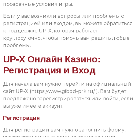
прозрачные условия игры.
Если у вас возникли вопросы или проблемы с
регистрацией или входом, вы можете обратиться
к поддержке UP-X, которая работает
круглосуточно, чтобы помочь вам решить любые
проблемы.
UP-X Онлайн Казино:
Регистрация и Вход
Для начала вам нужно перейти на официальный
сайт UP-X (https://www.gibdd-prk.ru/ ). Вам будет
предложено зарегистрироваться или войти, если
вы уже имеете аккаунт.
Регистрация
Для регистрации вам нужно заполнить форму,