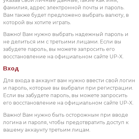
указав свои личные данные, такие как имя,
фамилия, адрес электронной почты и пароль.
Вам также будет предложено выбрать валюту, в
которой вы хотите играть.
Важно! Вам нужно выбрать надежный пароль и
не делиться им с третьими лицами. Если вы
забудете пароль, вы можете запросить его
восстановление на официальном сайте UP-X.
Вход
Для входа в аккаунт вам нужно ввести свой логин
и пароль, которые вы выбрали при регистрации.
Если вы забудете пароль, вы можете запросить
его восстановление на официальном сайте UP-X.
Важно! Вам нужно быть осторожным при вводе
логина и пароля, чтобы предотвратить доступ к
вашему аккаунту третьим лицам.