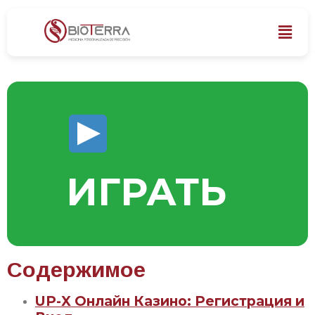
UP-X онлайн казино –
регистрация и вход
ИГРАТЬ
Содержимое
UP-X Онлайн Казино: Регистрация и