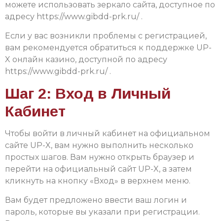
можете использовать зеркало сайта, доступное по
адресу https://www.gibdd-prk.ru/ .
Если у вас возникли проблемы с регистрацией,
вам рекомендуется обратиться к поддержке UP-
X онлайн казино, доступной по адресу
https://www.gibdd-prk.ru/ .
Шаг 2: Вход в Личный
Кабинет
Чтобы войти в личный кабинет на официальном
сайте UP-X, вам нужно выполнить несколько
простых шагов. Вам нужно открыть браузер и
перейти на официальный сайт UP-X, а затем
кликнуть на кнопку «Вход» в верхнем меню.
Вам будет предложено ввести ваш логин и
пароль, которые вы указали при регистрации.