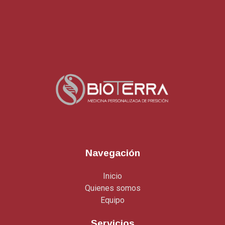
Navegación
Inicio
Quienes somos
Equipo
Servicios