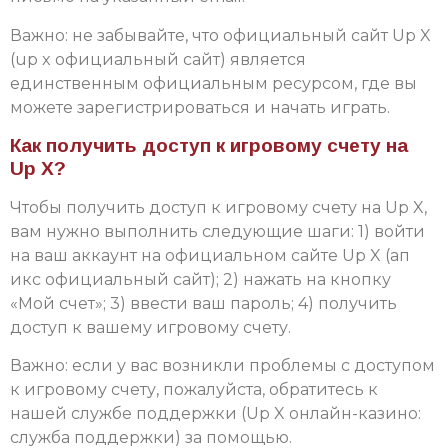
Важно: не забывайте, что официальный сайт Up X
(up x официальный сайт) является
единственным официальным ресурсом, где вы
можете зарегистрироваться и начать играть.
Как получить доступ к игровому счету на
Up X?
Чтобы получить доступ к игровому счету на Up X,
вам нужно выполнить следующие шаги: 1) войти
на ваш аккаунт на официальном сайте Up X (ап
икс официальный сайт); 2) нажать на кнопку
«Мой счет»; 3) ввести ваш пароль; 4) получить
доступ к вашему игровому счету.
Важно: если у вас возникли проблемы с доступом
к игровому счету, пожалуйста, обратитесь к
нашей службе поддержки (Up X онлайн-казино:
служба поддержки) за помощью.