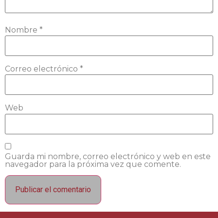
Nombre
*
Correo electrónico
*
Web
Guarda mi nombre, correo electrónico y web en este
navegador para la próxima vez que comente.