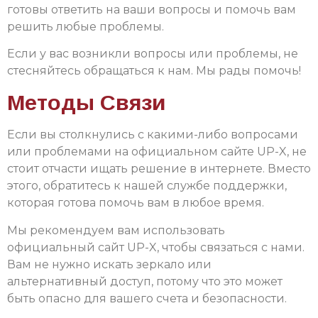
готовы ответить на ваши вопросы и помочь вам
решить любые проблемы.
Если у вас возникли вопросы или проблемы, не
стесняйтесь обращаться к нам. Мы рады помочь!
Методы Связи
Если вы столкнулись с какими-либо вопросами
или проблемами на официальном сайте UP-X, не
стоит отчасти ищать решение в интернете. Вместо
этого, обратитесь к нашей службе поддержки,
которая готова помочь вам в любое время.
Мы рекомендуем вам использовать
официальный сайт UP-X, чтобы связаться с нами.
Вам не нужно искать зеркало или
альтернативный доступ, потому что это может
быть опасно для вашего счета и безопасности.