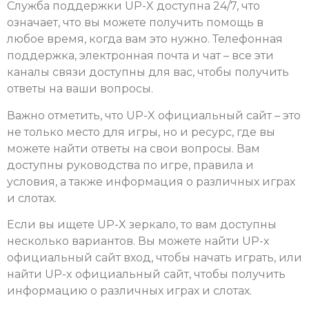
Служба поддержки UP-X доступна 24/7, что
означает, что вы можете получить помощь в
любое время, когда вам это нужно. Телефонная
поддержка, электронная почта и чат – все эти
каналы связи доступны для вас, чтобы получить
ответы на ваши вопросы.
Важно отметить, что UP-X официальный сайт – это
не только место для игры, но и ресурс, где вы
можете найти ответы на свои вопросы. Вам
доступны руководства по игре, правила и
условия, а также информация о различных играх
и слотах.
Если вы ищете UP-X зеркало, то вам доступны
несколько вариантов. Вы можете найти UP-x
официальный сайт вход, чтобы начать играть, или
найти UP-x официальный сайт, чтобы получить
информацию о различных играх и слотах.