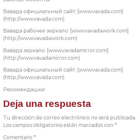
Вавада официальный сайт: [www.vavada.com]
(http://www.vavada.com)
Вавада рабочее зеркало: [www.vavadawork.com]
(http://www.vavadawork.com)
Вавада зеркало: [www.vavadamirror.com]
(http://www.vavadamirror.com)
Вавада официальный сайт: [www.vavada.com]
(http://www.vavada.com)
Рекомендации:
Deja una respuesta
Tu dirección de correo electrónico no será publicada.
Los campos obligatorios están marcados con
*
Comentario
*