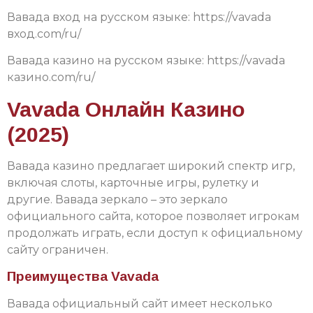
Вавада вход на русском языке: https://vavada
вход.com/ru/
Вавада казино на русском языке: https://vavada
казино.com/ru/
Vavada Онлайн Казино
(2025)
Вавада казино предлагает широкий спектр игр,
включая слоты, карточные игры, рулетку и
другие. Вавада зеркало – это зеркало
официального сайта, которое позволяет игрокам
продолжать играть, если доступ к официальному
сайту ограничен.
Преимущества Vavada
Вавада официальный сайт имеет несколько