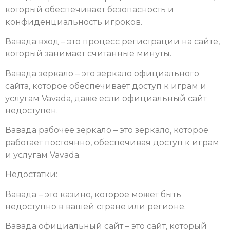
который обеспечивает безопасность и
конфиденциальность игроков.
Вавада вход – это процесс регистрации на сайте,
который занимает считанные минуты.
Вавада зеркало – это зеркало официального
сайта, которое обеспечивает доступ к играм и
услугам Vavada, даже если официальный сайт
недоступен.
Вавада рабочее зеркало – это зеркало, которое
работает постоянно, обеспечивая доступ к играм
и услугам Vavada.
Недостатки:
Вавада – это казино, которое может быть
недоступно в вашей стране или регионе.
Вавада официальный сайт – это сайт, который