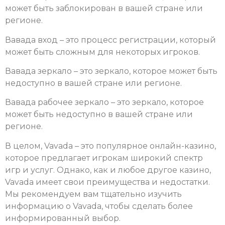
может быть заблокирован в вашей стране или
регионе.
Вавада вход – это процесс регистрации, который
может быть сложным для некоторых игроков.
Вавада зеркало – это зеркало, которое может быть
недоступно в вашей стране или регионе.
Вавада рабочее зеркало – это зеркало, которое
может быть недоступно в вашей стране или
регионе.
В целом, Vavada – это популярное онлайн-казино,
которое предлагает игрокам широкий спектр
игр и услуг. Однако, как и любое другое казино,
Vavada имеет свои преимущества и недостатки.
Мы рекомендуем вам тщательно изучить
информацию о Vavada, чтобы сделать более
информированный выбор.