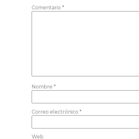
Comentario
*
Nombre
*
Correo electrónico
*
Web