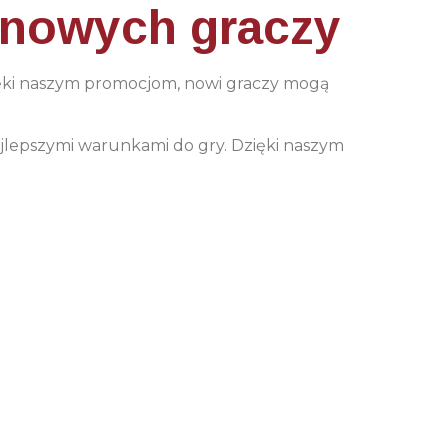
 nowych graczy
ięki naszym promocjom, nowi graczy mogą
ajlepszymi warunkami do gry. Dzięki naszym