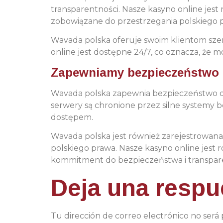
transparentności. Nasze kasyno online jest 
zobowiązane do przestrzegania polskiego 
Wavada polska oferuje swoim klientom szero
online jest dostępne 24/7, co oznacza, że 
Zapewniamy bezpieczeństwo
Wavada polska zapewnia bezpieczeństwo da
serwery są chronione przez silne systemy 
dostępem.
Wavada polska jest również zarejestrowana 
polskiego prawa. Nasze kasyno online jest 
kommitment do bezpieczeństwa i transpare
Deja una respu
Tu dirección de correo electrónico no será 