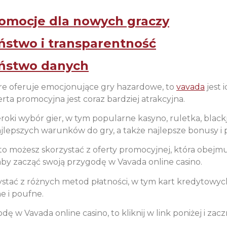
romocje dla nowych graczy
stwo i transparentność
ństwo danych
tóre oferuje emocjonujące gry hazardowe, to
vavada
jest 
ferta promocyjna jest coraz bardziej atrakcyjna.
roki wybór gier, w tym popularne kasyno, ruletka, black
jlepszych warunków do gry, a także najlepsze bonusy i 
to możesz skorzystać z oferty promocyjnej, która obejm
aby zacząć swoją przygodę w Vavada online casino.
ystać z różnych metod płatności, w tym kart kredytowyc
e i poufne.
ę w Vavada online casino, to kliknij w link poniżej i zaczn