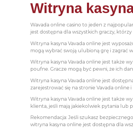
Witryna kasyna
Wavada online casino to jeden z najpopular
jest dostępna dla wszystkich graczy, któr
Witryna kasyna Vavada online jest wyposażon
mogą wybrać swoją ulubioną grę i zagrać w
Witryna kasyna Vavada online jest także wy
poufne. Gracze mogą być pewni, że ich dane 
Witryna kasyna Vavada online jest dostępna
zarejestrować się na stronie Vavada online
Witryna kasyna Vavada online jest także wy
klienta, jeśli mają jakiekolwiek pytania lub 
Rekomendacja: Jeśli szukasz bezpiecznego 
witryna kasyna online jest dostępna dla ws