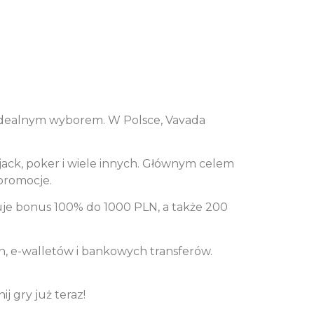
idealnym wyborem. W Polsce, Vavada
jack, poker i wiele innych. Głównym celem
promocje.
uje bonus 100% do 1000 PLN, a także 200
h, e-walletów i bankowych transferów.
ij gry już teraz!