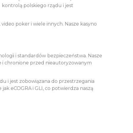
 kontrolą polskiego rządu i jest
 video poker i wiele innych. Nasze kasyno
ologii i standardów bezpieczeństwa. Nasze
ne i chronione przed nieautoryzowanym
ądu i jest zobowiązana do przestrzegania
e jak eCOGRA i GLI, co potwierdza naszą