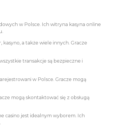
rdowych w Polsce. Ich witryna kasyna online
u.
, kasyno, a także wiele innych. Gracze
szystkie transakcje są bezpieczne i
 zarejestrowani w Polsce. Gracze mogą
Gracze mogą skontaktować się z obsługą
e casino jest idealnym wyborem. Ich
.