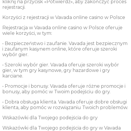
kliknij na przycisk «Potwierdź», aby zakończyć proces
rejestracji.
Korzyści z rejestracji w Vavada online casino w Polsce
Rejestracja w Vavada online casino w Polsce oferuje
wiele korzyści, w tym:
• Bezpieczeństwo i zaufanie. Vavada jest bezpiecznym
i zaufanym kasynem online, które oferuje szeroki
wybór gier.
• Szeroki wybór gier. Vavada oferuje szeroki wybór
gier, w tym gry kasynowe, gry hazardowe i gry
karciane.
• Promocje i bonusy. Vavada oferuje różne promocje i
bonusy, aby pomóc w Twoim podejściu do gry.
• Dobra obsługa klienta. Vavada oferuje dobre obsługi
klienta, aby pomóc w rozwiązaniu Twoich problemów.
Wskazówki dla Twojego podejścia do gry
Wskazówki dla Twojego podejścia do gry w Vavada