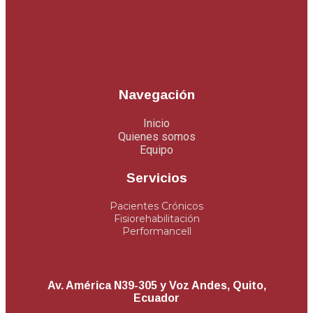
Navegación
Inicio
Quienes somos
Equipo
Servicios
Pacientes Crónicos
Fisiorehabilitación
Performancell
Av. América N39-305 y Voz Andes, Quito,
Ecuador