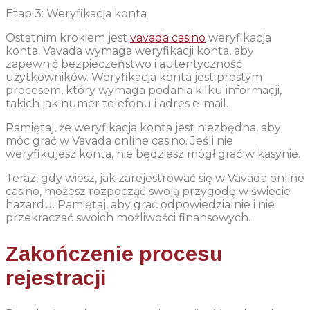
Etap 3: Weryfikacja konta
Ostatnim krokiem jest
vavada casino
weryfikacja
konta. Vavada wymaga weryfikacji konta, aby
zapewnić bezpieczeństwo i autentyczność
użytkowników. Weryfikacja konta jest prostym
procesem, który wymaga podania kilku informacji,
takich jak numer telefonu i adres e-mail.
Pamiętaj, że weryfikacja konta jest niezbędna, aby
móc grać w Vavada online casino. Jeśli nie
weryfikujesz konta, nie będziesz mógł grać w kasynie.
Teraz, gdy wiesz, jak zarejestrować się w Vavada online
casino, możesz rozpocząć swoją przygodę w świecie
hazardu. Pamiętaj, aby grać odpowiedzialnie i nie
przekraczać swoich możliwości finansowych.
Zakończenie procesu
rejestracji