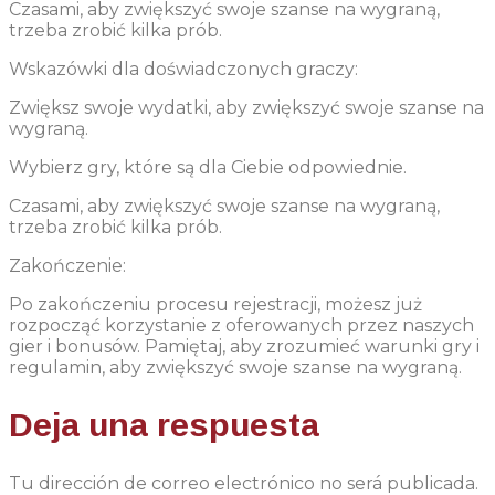
Czasami, aby zwiększyć swoje szanse na wygraną,
trzeba zrobić kilka prób.
Wskazówki dla doświadczonych graczy:
Zwiększ swoje wydatki, aby zwiększyć swoje szanse na
wygraną.
Wybierz gry, które są dla Ciebie odpowiednie.
Czasami, aby zwiększyć swoje szanse na wygraną,
trzeba zrobić kilka prób.
Zakończenie:
Po zakończeniu procesu rejestracji, możesz już
rozpocząć korzystanie z oferowanych przez naszych
gier i bonusów. Pamiętaj, aby zrozumieć warunki gry i
regulamin, aby zwiększyć swoje szanse na wygraną.
Deja una respuesta
Tu dirección de correo electrónico no será publicada.