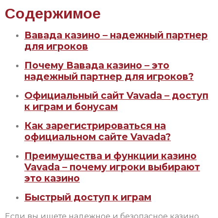
Содержимое
Вавада казино – надежный партнер
для игроков
Почему Вавада казино – это
надежный партнер для игроков?
Официальный сайт Vavada – доступ
к играм и бонусам
Как зарегистрироваться на
официальном сайте Vavada?
Преимущества и функции казино
Vavada – почему игроки выбирают
это казино
Быстрый доступ к играм
Если вы ищете надежное и безопасное казино,