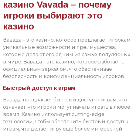
казино Vavada – почему
игроки выбирают это
казино
Вавада – это казино, которое предлагает игрокам
уникальные возможности и преимущества,
которые делают его одним из самых популярных
в мире. Вавада – это казино, которое работает с
официальным зеркалом, что обеспечивает
безопасность и конфиденциальность игроков.
Быстрый доступ к играм
Вавада предлагает быстрый доступ к играм, что
означает, что игроки могут начать играть в любое
время. Казино использует cutting-edge
технологии, чтобы обеспечить быстрый доступ к
играм, что делает игру еще более интересной.