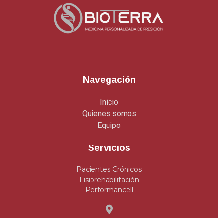
Navegación
Inicio
Quienes somos
Equipo
Servicios
Pacientes Crónicos
Fisiorehabilitación
Performancell