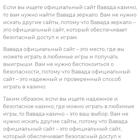
Если вы ищете официальный сайт Вавада казино,
то вам нужно найти Вавада зеркало. Вам не нужно
искать другие сайты, потому что Вавада зеркало –
это официальный сайт, который обеспечивает
безопасный доступ к играм.
Вавада официальный сайт – это место, где вы
можете играть в любимые игры и получать
выигрыши. Вам не нужно беспокоиться о
безопасности, потому что Вавада официальный
сайт – это надежный и проверенный способ
играть в казино.
Таким образом, если вы ищете надежное и
безопасное казино, где можно играть в любимые
игры, то Вавада казино – это ваш выбор. Вам не
нужно искать другие сайты, потому что Вавада
официальный сайт – это официальный сайт,
который обеспечивает безопасный доступ к