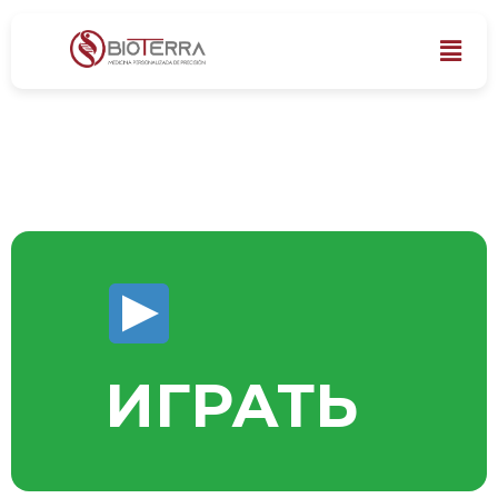
Вавада казино |
Vavada Зеркало Вход
на официальный
сайт
ИГРАТЬ