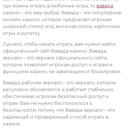
где можно играть в любимые игры, то
вавада
казино – это ваш выбор. Вавада – это популярное
онлайн-казино, которое предлагает игрокам
широкий спектр игр, включая слоты, карточные
игры и рулетку.
Однако, чтобы начать играть, вам нужно найти
официальный сайт Вавада казино. Вавада
зеркало – это зеркало официального сайта,
которое позволяет игрокам доступ к играм и
функциям казино, не зависящим от блокировок.
Вавада рабочее зеркало – это зеркало, которое
регулярно обновляется и работает стабильно,
обеспечивая игрокам безопасный доступ к
играм. Вам не нужно беспокоиться о
безопасности, потому что Вавада зеркало – это
надежный и проверенный способ играть в
казино.