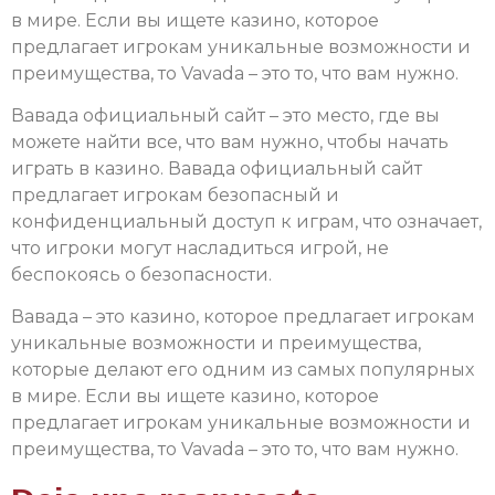
в мире. Если вы ищете казино, которое
предлагает игрокам уникальные возможности и
преимущества, то Vavada – это то, что вам нужно.
Вавада официальный сайт – это место, где вы
можете найти все, что вам нужно, чтобы начать
играть в казино. Вавада официальный сайт
предлагает игрокам безопасный и
конфиденциальный доступ к играм, что означает,
что игроки могут насладиться игрой, не
беспокоясь о безопасности.
Вавада – это казино, которое предлагает игрокам
уникальные возможности и преимущества,
которые делают его одним из самых популярных
в мире. Если вы ищете казино, которое
предлагает игрокам уникальные возможности и
преимущества, то Vavada – это то, что вам нужно.