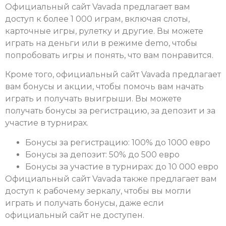
Официальный сайт Vavada предлагает вам
доступ к более 1 000 играм, включая слоты,
карточные игры, рулетку и другие. Вы можете
играть на деньги или в режиме demo, чтобы
попробовать игры и понять, что вам понравится.
Кроме того, официальный сайт Vavada предлагает
вам бонусы и акции, чтобы помочь вам начать
играть и получать выигрыши. Вы можете
получать бонусы за регистрацию, за депозит и за
участие в турнирах.
Бонусы за регистрацию: 100% до 1000 евро
Бонусы за депозит: 50% до 500 евро
Бонусы за участие в турнирах: до 10 000 евро
Официальный сайт Vavada также предлагает вам
доступ к рабочему зеркалу, чтобы вы могли
играть и получать бонусы, даже если
официальный сайт не доступен.