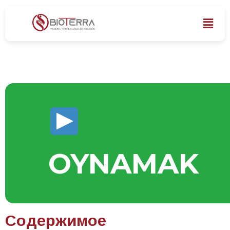
Vdcasino, Vdcasino
Giriş, Vdcasino Güncel
Giriş (Vd Casino)
OYNAMAK
Содержимое