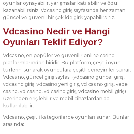
oyunlar oynayabilir, yarışmalar katılabilir ve ödül
kazanabilirsiniz. Vdcasino giriş sayfasında her zaman
güncel ve güvenli bir şekilde giriş yapabilirsiniz.
Vdcasino Nedir ve Hangi
Oyunları Teklif Ediyor?
Vdcasino, en popüler ve güvenilir online casino
platformlarından biridir. Bu platform, çeşitli oyun
türlerini sunarak oyunculara çeşitli deneyimler sunar.
Vdcasino, güncel giriş sayfası (vdcasino güncel giriş,
vdcasino giriş, vdcasino yeni giriş, vd casino giriş, vede
casino, vd casino, vd casino giriş, vdcasino mobil giriş)
üzerinden erişilebilir ve mobil cihazlardan da
kullanılabilir.
Vdcasino, çeşitli kategorilerde oyunları sunar. Bunlar
arasında: