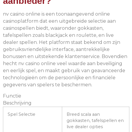
aanbieder?
nv casino online is een toonaangevend online
casinoplatform dat een uitgebreide selectie aan
casinospellen biedt, waaronder gokkasten,
tafelspellen zoals blackjack en roulette, en live
dealer spellen. Het platform staat bekend om zijn
gebruiksvriendelijke interface, aantrekkelijke
bonussen en uitstekende klantenservice. Bovendien
hecht nv casino online veel waarde aan beveiliging
en eerlijk spel, en maakt gebruik van geavanceerde
technologieën om de persoonlijke en financiële
gegevens van spelers te beschermen.
Functie
Beschrijving
Spel Selectie
Breed scala aan
gokkasten, tafelspellen en
live dealer opties