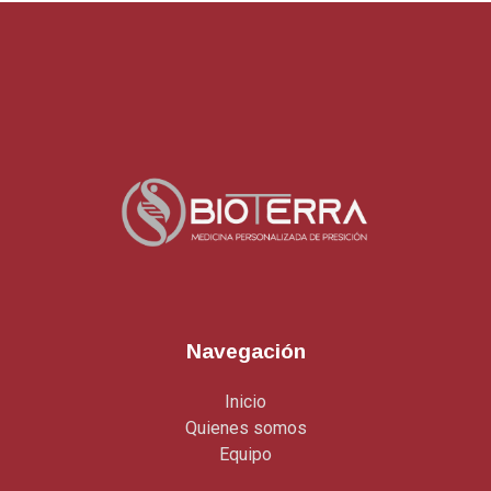
Navegación
Inicio
Quienes somos
Equipo