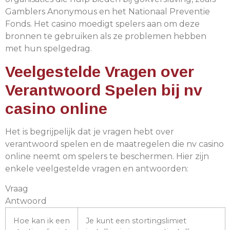
Gamblers Anonymous en het Nationaal Preventie
Fonds. Het casino moedigt spelers aan om deze
bronnen te gebruiken als ze problemen hebben
met hun spelgedrag.
Veelgestelde Vragen over
Verantwoord Spelen bij nv
casino online
Het is begrijpelijk dat je vragen hebt over
verantwoord spelen en de maatregelen die nv casino
online neemt om spelers te beschermen. Hier zijn
enkele veelgestelde vragen en antwoorden:
Vraag
Antwoord
Hoe kan ik een
Je kunt een stortingslimiet