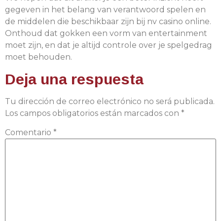
gegeven in het belang van verantwoord spelen en
de middelen die beschikbaar zijn bij nv casino online.
Onthoud dat gokken een vorm van entertainment
moet zijn, en dat je altijd controle over je spelgedrag
moet behouden.
Deja una respuesta
Tu dirección de correo electrónico no será publicada.
Los campos obligatorios están marcados con
*
Comentario
*