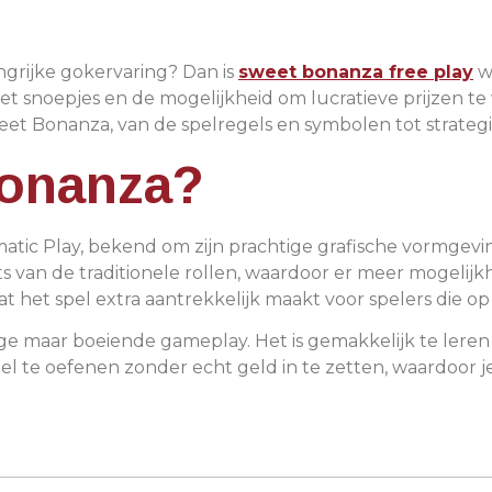
ngrijke gokervaring? Dan is
sweet bonanza free play
we
met snoepjes en de mogelijkheid om lucratieve prijzen te
eet Bonanza, van de spelregels en symbolen tot strategi
Bonanza?
atic Play, bekend om zijn prachtige grafische vormgevi
laats van de traditionele rollen, waardoor er meer mogel
at het spel extra aantrekkelijk maakt voor spelers die op 
ge maar boeiende gameplay. Het is gemakkelijk te leren 
el te oefenen zonder echt geld in te zetten, waardoor j