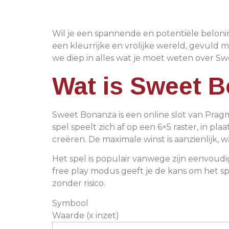
Wil je een spannende en potentiële beloni
een kleurrijke en vrolijke wereld, gevuld 
we diep in alles wat je moet weten over Sw
Wat is Sweet 
Sweet Bonanza is een online slot van Pragm
spel speelt zich af op een 6×5 raster, in p
creëren. De maximale winst is aanzienlijk, w
Het spel is populair vanwege zijn eenvoudi
free play modus geeft je de kans om het sp
zonder risico.
Symbool
Waarde (x inzet)