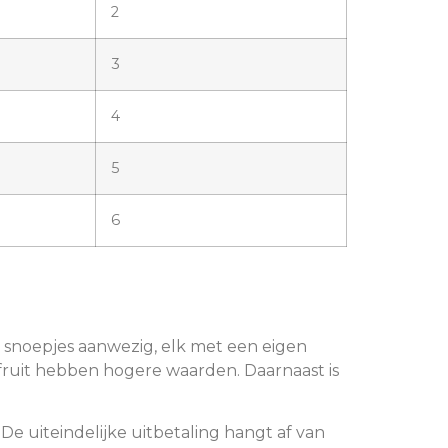
2
3
4
5
6
n snoepjes aanwezig, elk met een eigen
fruit hebben hogere waarden. Daarnaast is
De uiteindelijke uitbetaling hangt af van