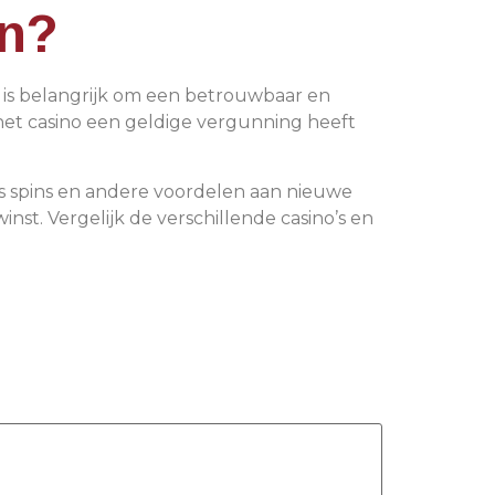
en?
t is belangrijk om een betrouwbaar en
 het casino een geldige vergunning heeft
is spins en andere voordelen aan nieuwe
st. Vergelijk de verschillende casino’s en