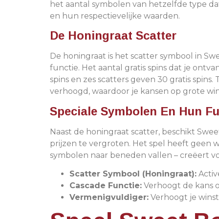
het aantal symbolen van hetzelfde type dat
en hun respectievelijke waarden.
De Honingraat Scatter
De honingraat is het scatter symbool in Swee
functie. Het aantal gratis spins dat je ontvan
spins en zes scatters geven 30 gratis spins.
verhoogd, waardoor je kansen op grote w
Speciale Symbolen En Hun Fu
Naast de honingraat scatter, beschikt Swe
prijzen te vergroten. Het spel heeft geen
symbolen naar beneden vallen – creëert 
Scatter Symbool (Honingraat):
Active
Cascade Functie:
Verhoogt de kans 
Vermenigvuldiger:
Verhoogt je winst 