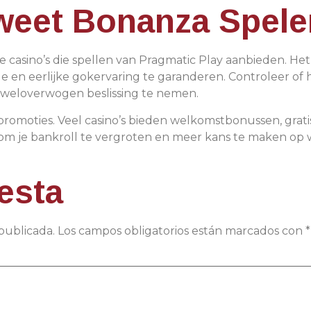
weet Bonanza Spel
ne casino’s die spellen van Pragmatic Play aanbieden. He
ige en eerlijke gokervaring te garanderen. Controleer of
 weloverwogen beslissing te nemen.
promoties. Veel casino’s bieden welkomstbonussen, grat
 je bankroll te vergroten en meer kans te maken op win
esta
publicada.
Los campos obligatorios están marcados con
*