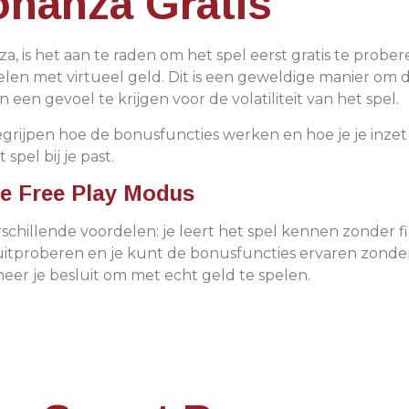
onanza Gratis
, is het aan te raden om het spel eerst gratis te prober
len met virtueel geld. Dit is een geweldige manier om 
 een gevoel te krijgen voor de volatiliteit van het spel.
grijpen hoe de bonusfuncties werken en hoe je je inzet
spel bij je past.
de Free Play Modus
chillende voordelen: je leert het spel kennen zonder fina
 uitproberen en je kunt de bonusfuncties ervaren zonder 
er je besluit om met echt geld te spelen.