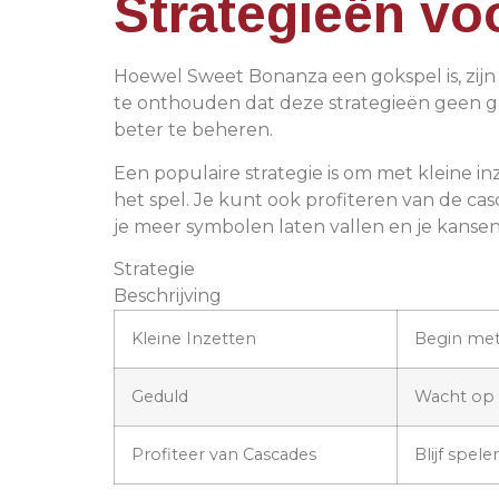
Strategieën v
Hoewel Sweet Bonanza een gokspel is, zijn 
te onthouden dat deze strategieën geen gar
beter te beheren.
Een populaire strategie is om met kleine i
het spel. Je kunt ook profiteren van de ca
je meer symbolen laten vallen en je kansen
Strategie
Beschrijving
Kleine Inzetten
Begin met
Geduld
Wacht op d
Profiteer van Cascades
Blijf spel