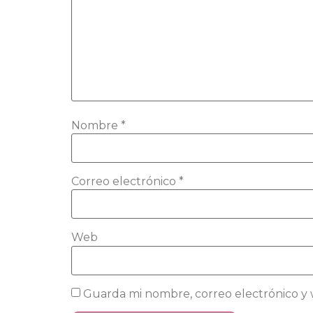
Nombre
*
Correo electrónico
*
Web
Guarda mi nombre, correo electrónico y