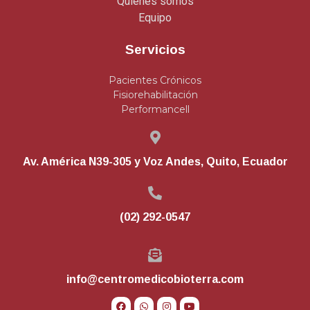
Quienes somos
Equipo
Servicios
Pacientes Crónicos
Fisiorehabilitación
Performancell
Av. América N39-305 y Voz Andes, Quito, Ecuador
(02) 292-0547
info@centromedicobioterra.com