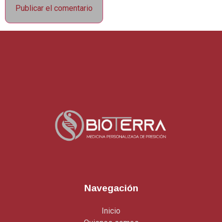
Navegación
Inicio