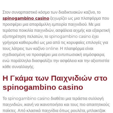
Στον συναρπαστικό κόσμο των διαδικτυακών καζίνο, το
spinogambino casino
ξεχωρίζει ως μια πλατφόρμα που
προσφέρει μια απαράμιλλη εμπειρία παιχνιδιού. Με μια
τεράστια ποικιλία παιχνιδιών, ασφάλεια αιχμής και εξαιρετική
εξυπηρέτηση πελατών, το spinogambino casino έχει
γρήγορα καθιερωθεί ως μια από τις κορυφαίες επιλογές για
τους λάτρεις των καζίνο online. Η πλατφόρμα είναι
σχεδιασμένη να προσφέρει μια εντυπωσιακή ατμόσφαιρα,
ενώ παράλληλα διασφαλίζει την ασφάλεια και την αξιοπιστία
κάθε συναλλαγής.
Η Γκάμα των Παιχνιδιών στο
spinogambino casino
Το spinogambino casino διαθέτει μια τεράστια συλλογή
παιχνιδιών, ικανή να ικανοποιήσει και τους πιο απαιτητικούς
παίκτες. Από κλασικά παιχνίδια όπως ρουλέτα, μπλακτζακ