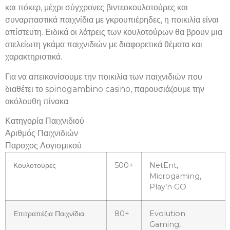
και πόκερ, μέχρι σύγχρονες βιντεοκουλοτούρες και
συναρπαστικά παιχνίδια με γκρουπιέρηδες, η ποικιλία είναι
απίστευτη. Ειδικά οι λάτρεις των κουλοτούρων θα βρουν μια
ατελείωτη γκάμα παιχνιδιών με διαφορετικά θέματα και
χαρακτηριστικά.
Για να απεικονίσουμε την ποικιλία των παιχνιδιών που
διαθέτει το spinogambino casino, παρουσιάζουμε την
ακόλουθη πίνακα:
Κατηγορία Παιχνιδιού
Αριθμός Παιχνιδιών
Παροχος Λογισμικού
Κουλοτούρες
500+
NetEnt,
Microgaming,
Play’n GO
Επιτραπέζια Παιχνίδια
80+
Evolution
Gaming,