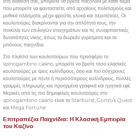
στη διάθεσή σας, μπορείτε να βρείτε παιχνίδια με κάθε θέμα
που μπορείτε να φανταστείτε, από αρχαίους πολιτισμούς και
μυθικά πλάσματα, μέχρι φρούτα, γλυκά και περιπέτειες. Οι
κουλοτούρες διακρίνονται για την απλότητά τους, την
ποικιλία των επιλογών στοιχημάτων και τις συναρπαστικές
δυνατότητες νίκης, όπως τα δωρεάν γυρίσματα και τα
μπόνους παιχνίδια.
Στο πλαίσιο των κουλοτούρων που προσφέρει το
spinogambino casino, μπορείτε να βρείτε τόσο κλασικές
κουλοτούρες με τρεις κυλίνδρους, όσο και πιο σύγχρονες
κουλοτούρες με πέντε ή περισσότερους κυλίνδρους, πολλές
γραμμές πληρωμής και προηγμένα γραφικά και ηχητικά εφέ.
Μερικές από τις πιο δημοφιλείς κουλοτούρες στο
spinogambino casino είναι τα Starburst, Gonzo’s Quest
και Mega Fortune.
Επιτραπέζια Παιχνίδια: Η Κλασική Εμπειρία
του Καζίνο