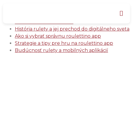
Virtuálna kasínová klasika v telefóne: Vyskúšajte
napínavé otáčanie s roulettino app a zažite
adrenalín kdekoľvek ste.
História rulety a jej prechod do digitálneho sveta
Ako si vybrať správnu roulettino app
Strategie a tipy pre hru na roulettino app
Budúcnosť rulety a mobilných aplikácií
Virtuálna kasínová
klasika v telefóne:
Vyskúšajte napínavé
otáčanie s roulettino
app a zažite adrenalín
kdekoľvek ste.