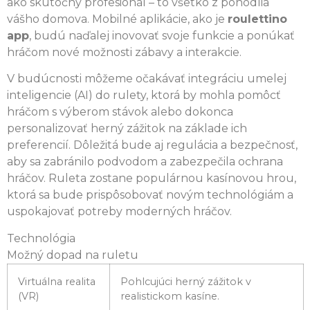
ako skutočný profesionál – to všetko z pohodlia
vášho domova. Mobilné aplikácie, ako je
roulettino
app
, budú naďalej inovovať svoje funkcie a ponúkať
hráčom nové možnosti zábavy a interakcie.
V budúcnosti môžeme očakávať integráciu umelej
inteligencie (AI) do rulety, ktorá by mohla pomôcť
hráčom s výberom stávok alebo dokonca
personalizovať herný zážitok na základe ich
preferencií. Dôležitá bude aj regulácia a bezpečnosť,
aby sa zabránilo podvodom a zabezpečila ochrana
hráčov. Ruleta zostane populárnou kasínovou hrou,
ktorá sa bude prispôsobovať novým technológiám a
uspokajovať potreby moderných hráčov.
Technológia
Možný dopad na ruletu
Virtuálna realita
Pohlcujúci herný zážitok v
(VR)
realistickom kasíne.