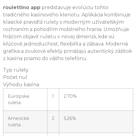
roulettino app
predstavuje evolúciu tohto
tradičného kasínového klenotu. Aplikácia kombinuje
klasické pravidlá rulety s moderným užívateľským
rozhraním a pohodlím mobilného hrania. Umožňuje
hráčom objaviť ruletu v novej dimenzii, kde sú
kľúčové jednoduchosť, flexibilita a zábava. Moderná
grafika a zvukové efekty prinášajú autentický zážitok
z kasína priamo do vášho telefónu.
Typ rulety
Počet nul
Výhodu kasína
Európska
1
2.70%
ruleta
Americká
2
5.26%
ruleta