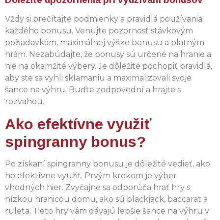
Vždy si prečítajte podmienky a pravidlá používania
každého bonusu. Venujte pozornosť stávkovým
požiadavkám, maximálnej výške bonusu a platným
hrám. Nezabúdajte, že bonusy sú určené na hranie a
nie na okamžité výbery. Je dôležité pochopiť pravidlá,
aby ste sa vyhli sklamaniu a maximalizovali svoje
šance na výhru. Buďte zodpovední a hrajte s
rozvahou.
Ako efektívne využiť
spingranny bonus?
Po získaní spingranny bonusu je dôležité vedieť, ako
ho efektívne využiť. Prvým krokom je výber
vhodných hier. Zvyčajne sa odporúča hrať hry s
nízkou hranicou domu, ako sú blackjack, baccarat a
ruleta. Tieto hry vám dávajú lepšie šance na výhru v