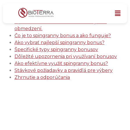
Výnimočná príležitosť pre nových hráčov:
Získajte maximum zo svojho spingranny bonusu
a ponorte sa do sveta online zábavy bez
obmedzení.
Čo je to spingranny bonus a ako funguje?
Ako vybrať najlepší spingranny bonus?
Špecifické typy spingranny bonusov
Dôležité upozornenia pri využívaní bonusov
Ako efektívne využiť spingranny bonus?
Stávkové požiadavky a pravidlá pre výbery
Zhrnutie a odporúčania
Výnimočná príležitosť
pre nových hráčov:
Získajte maximum zo
svojho spingranny