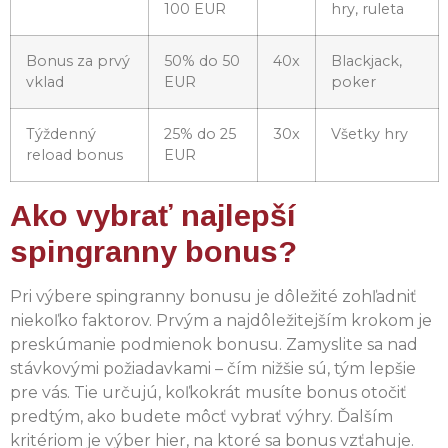
100 EUR
hry, ruleta
Bonus za prvý
50% do 50
40x
Blackjack,
vklad
EUR
poker
Týždenný
25% do 25
30x
Všetky hry
reload bonus
EUR
Ako vybrať najlepší
spingranny bonus?
Pri výbere spingranny bonusu je dôležité zohľadniť
niekoľko faktorov. Prvým a najdôležitejším krokom je
preskúmanie podmienok bonusu. Zamyslite sa nad
stávkovými požiadavkami – čím nižšie sú, tým lepšie
pre vás. Tie určujú, koľkokrát musíte bonus otočiť
predtým, ako budete môcť vybrať výhry. Ďalším
kritériom je výber hier, na ktoré sa bonus vzťahuje.