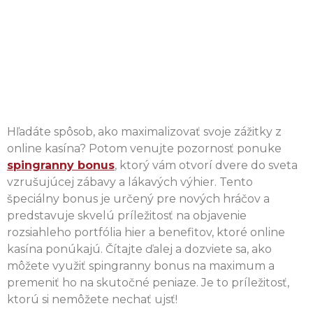
bonusu a ponorte sa
do sveta online zábavy
bez obmedzení.
Hľadáte spôsob, ako maximalizovať svoje zážitky z
online kasína? Potom venujte pozornosť ponuke
spingranny bonus
, ktorý vám otvorí dvere do sveta
vzrušujúcej zábavy a lákavých výhier. Tento
špeciálny bonus je určený pre nových hráčov a
predstavuje skvelú príležitosť na objavenie
rozsiahleho portfólia hier a benefitov, ktoré online
kasína ponúkajú. Čítajte ďalej a dozviete sa, ako
môžete využiť spingranny bonus na maximum a
premeniť ho na skutočné peniaze. Je to príležitosť,
ktorú si nemôžete nechať ujsť!