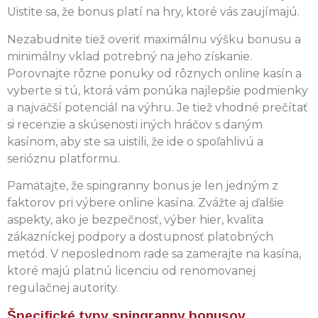
Uistite sa, že bonus platí na hry, ktoré vás zaujímajú.
Nezabudnite tiež overiť maximálnu výšku bonusu a
minimálny vklad potrebný na jeho získanie.
Porovnajte rôzne ponuky od rôznych online kasín a
vyberte si tú, ktorá vám ponúka najlepšie podmienky
a najväčší potenciál na výhru. Je tiež vhodné prečítať
si recenzie a skúsenosti iných hráčov s daným
kasínom, aby ste sa uistili, že ide o spoľahlivú a
serióznu platformu.
Pamätajte, že spingranny bonus je len jedným z
faktorov pri výbere online kasína. Zvážte aj ďalšie
aspekty, ako je bezpečnosť, výber hier, kvalita
zákazníckej podpory a dostupnosť platobných
metód. V neposlednom rade sa zamerajte na kasína,
ktoré majú platnú licenciu od renomovanej
regulačnej autority.
Špecifické typy spingranny bonusov