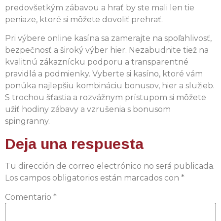
predovšetkým zábavou a hrať by ste mali len tie
peniaze, ktoré si môžete dovoliť prehrať.
Pri výbere online kasína sa zamerajte na spoľahlivosť,
bezpečnosť a široký výber hier. Nezabudnite tiež na
kvalitnú zákaznícku podporu a transparentné
pravidlá a podmienky. Vyberte si kasíno, ktoré vám
ponúka najlepšiu kombináciu bonusov, hier a služieb.
S trochou šťastia a rozvážnym prístupom si môžete
užiť hodiny zábavy a vzrušenia s bonusom
spingranny.
Deja una respuesta
Tu dirección de correo electrónico no será publicada.
Los campos obligatorios están marcados con
*
Comentario
*