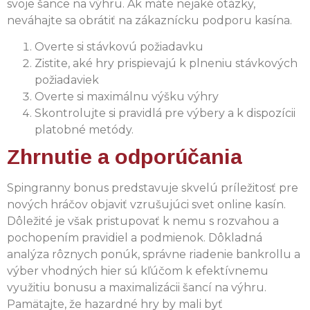
svoje šance na výhru. Ak máte nejaké otázky,
neváhajte sa obrátiť na zákaznícku podporu kasína.
Overte si stávkovú požiadavku
Zistite, aké hry prispievajú k plneniu stávkových
požiadaviek
Overte si maximálnu výšku výhry
Skontrolujte si pravidlá pre výbery a k dispozícii
platobné metódy.
Zhrnutie a odporúčania
Spingranny bonus predstavuje skvelú príležitosť pre
nových hráčov objaviť vzrušujúci svet online kasín.
Dôležité je však pristupovať k nemu s rozvahou a
pochopením pravidiel a podmienok. Dôkladná
analýza rôznych ponúk, správne riadenie bankrollu a
výber vhodných hier sú kľúčom k efektívnemu
využitiu bonusu a maximalizácii šancí na výhru.
Pamätajte, že hazardné hry by mali byť