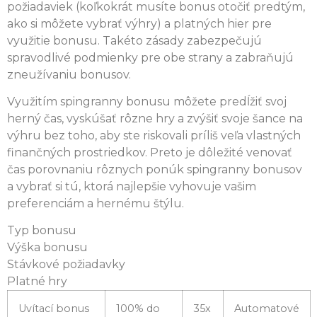
požiadaviek (koľkokrát musíte bonus otočiť predtým,
ako si môžete vybrať výhry) a platných hier pre
využitie bonusu. Takéto zásady zabezpečujú
spravodlivé podmienky pre obe strany a zabraňujú
zneužívaniu bonusov.
Využitím spingranny bonusu môžete predĺžiť svoj
herný čas, vyskúšať rôzne hry a zvýšiť svoje šance na
výhru bez toho, aby ste riskovali príliš veľa vlastných
finančných prostriedkov. Preto je dôležité venovať
čas porovnaniu rôznych ponúk spingranny bonusov
a vybrať si tú, ktorá najlepšie vyhovuje vašim
preferenciám a hernému štýlu.
Typ bonusu
Výška bonusu
Stávkové požiadavky
Platné hry
Uvítací bonus
100% do
35x
Automatové