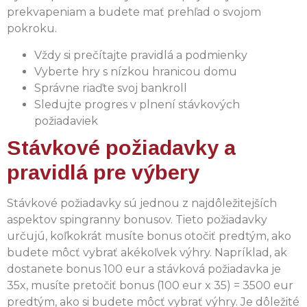
prekvapeniam a budete mať prehľad o svojom
pokroku.
Vždy si prečítajte pravidlá a podmienky
Vyberte hry s nízkou hranicou domu
Správne riaďte svoj bankroll
Sledujte progres v plnení stávkových
požiadaviek
Stávkové požiadavky a
pravidlá pre výbery
Stávkové požiadavky sú jednou z najdôležitejších
aspektov spingranny bonusov. Tieto požiadavky
určujú, koľkokrát musíte bonus otočiť predtým, ako
budete môcť vybrať akékoľvek výhry. Napríklad, ak
dostanete bonus 100 eur a stávková požiadavka je
35x, musíte pretočiť bonus (100 eur x 35) = 3500 eur
predtým, ako si budete môcť vybrať výhry. Je dôležité