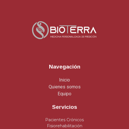
Navegación
Inicio
Quienes somos
Equipo
Servicios
Pacientes Crónicos
Fisiorehabilitación