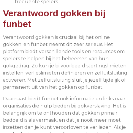
frequente spelers
Verantwoord gokken bij
funbet
Verantwoord gokken is cruciaal bij het online
gokken, en funbet neemt dit zeer serieus. Het
platform biedt verschillende tools en resources om
spelers te helpen bij het beheersen van hun
gokgedrag. Zo kun je bijvoorbeeld stortingslimieten
instellen, verlieslimieten definiëren en zelfuitsluiting
activeren. Met zelfuitsluiting sluit je jezelf tijdelijk of
permanent uit van het gokken op funbet.
Daarnaast biedt funbet ook informatie en links naar
organisaties die hulp bieden bij gokverslaving. Het is
belangrijk om te onthouden dat gokken primair
bedoeld is als vermaak, en dat je nooit meer moet
inzetten dan je kunt veroorloven te verliezen. Als je