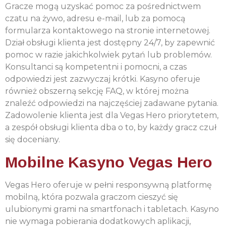
Gracze mogą uzyskać pomoc za pośrednictwem
czatu na żywo, adresu e-mail, lub za pomocą
formularza kontaktowego na stronie internetowej.
Dział obsługi klienta jest dostępny 24/7, by zapewnić
pomoc w razie jakichkolwiek pytań lub problemów.
Konsultanci są kompetentni i pomocni, a czas
odpowiedzi jest zazwyczaj krótki. Kasyno oferuje
również obszerną sekcję FAQ, w której można
znaleźć odpowiedzi na najczęściej zadawane pytania.
Zadowolenie klienta jest dla Vegas Hero priorytetem,
a zespół obsługi klienta dba o to, by każdy gracz czuł
się doceniany.
Mobilne Kasyno Vegas Hero
Vegas Hero oferuje w pełni responsywną platformę
mobilną, która pozwala graczom cieszyć się
ulubionymi grami na smartfonach i tabletach. Kasyno
nie wymaga pobierania dodatkowych aplikacji,