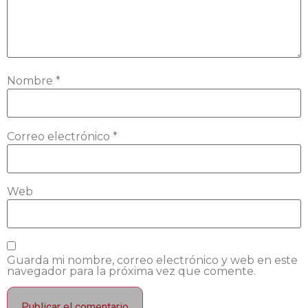
Nombre
*
Correo electrónico
*
Web
Guarda mi nombre, correo electrónico y web en este
navegador para la próxima vez que comente.