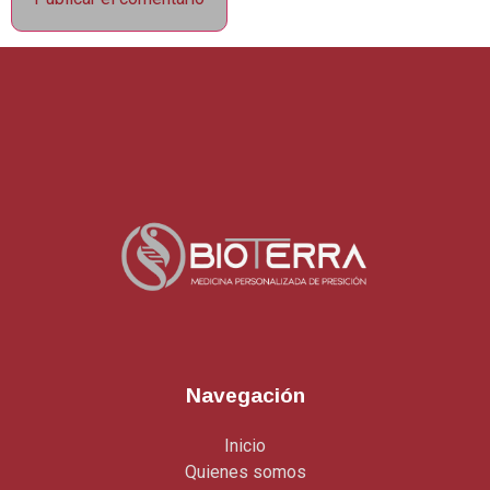
Navegación
Inicio
Quienes somos