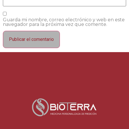
Guarda mi nombre, correo electrónico y web en este
navegador para la próxima vez que comente.