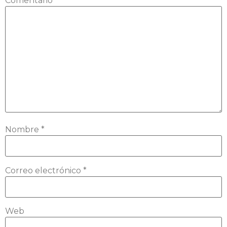
Comentario
*
Nombre
*
Correo electrónico
*
Web