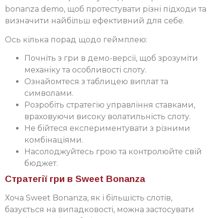
bonanza demo, щоб протестувати різні підходи та
визначити найбільш ефективний для себе.
Ось кілька порад щодо геймплею:
Почніть з гри в демо-версії, щоб зрозуміти
механіку та особливості слоту.
Ознайомтеся з таблицею виплат та
символами.
Розробіть стратегію управління ставками,
враховуючи високу волатильність слоту.
Не бійтеся експериментувати з різними
комбінаціями.
Насолоджуйтесь грою та контролюйте свій
бюджет.
Стратегії гри в Sweet Bonanza
Хоча Sweet Bonanza, як і більшість слотів,
базується на випадковості, можна застосувати