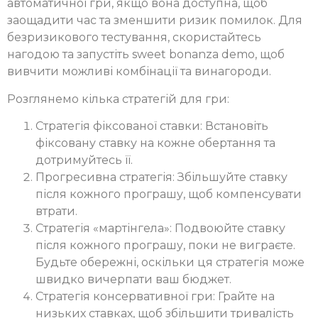
автоматичної гри, якщо вона доступна, щоб
заощадити час та зменшити ризик помилок. Для
безризикового тестування, скористайтесь
нагодою та запустіть sweet bonanza demo, щоб
вивчити можливі комбінації та винагороди.
Розглянемо кілька стратегій для гри:
Стратегія фіксованої ставки: Встановіть
фіксовану ставку на кожне обертання та
дотримуйтесь її.
Прогресивна стратегія: Збільшуйте ставку
після кожного програшу, щоб компенсувати
втрати.
Стратегія «мартінгела»: Подвоюйте ставку
після кожного програшу, поки не виграєте.
Будьте обережні, оскільки ця стратегія може
швидко вичерпати ваш бюджет.
Стратегія консервативної гри: Грайте на
низьких ставках, щоб збільшити тривалість