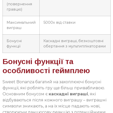
(повернення
гравцю)
Максимальний
5000x від ставки
виграш
Бонусні
Каскадні виграші, безкоштовні
функції
обертання з мультиплікаторами
Бонусні функції та
особливості геймплею
Sweet Bonanza багатий на захоплюючі бонусні
функції, які роблять гру ще більш привабливою.
Основним бонусом є
каскадні виграші
, які
відбуваються після кожного виграшу – виграшні
символи зникають, а на їх місце падають нові,
створюючи ланцюгову реакцію з потенційними