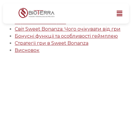
Захопливий світ цукрових призів: Спробуйте
Sweet Bonanza demo та відчуйте смак
перемоги вже зараз!
Світ Sweet Bonanza: Чого очікувати від гри
Бонусні функції та особливості геймплею
Стратегії гри в Sweet Bonanza
Висновок
Захопливий світ
цукрових призів:
Спробуйте Sweet
Bonanza demo та
відчуйте смак
перемоги вже зараз!