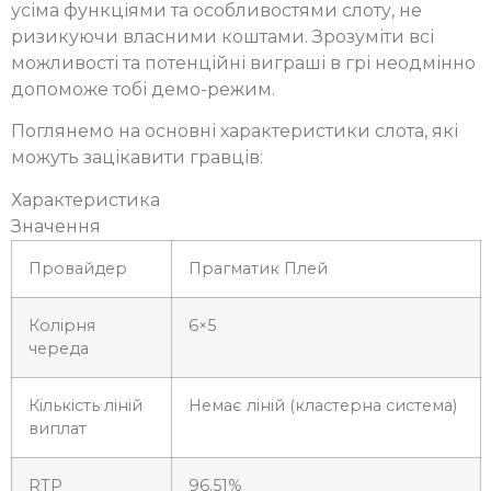
усіма функціями та особливостями слоту, не
ризикуючи власними коштами. Зрозуміти всі
можливості та потенційні виграші в грі неодмінно
допоможе тобі демо-режим.
Поглянемо на основні характеристики слота, які
можуть зацікавити гравців:
Характеристика
Значення
Провайдер
Прагматик Плей
Колірня
6×5
череда
Кількість ліній
Немає ліній (кластерна система)
виплат
RTP
96.51%