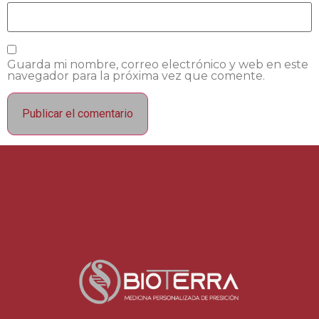
Guarda mi nombre, correo electrónico y web en este
navegador para la próxima vez que comente.