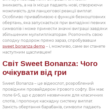
зникають, а на їх місце падають нові, створюючи
можливість для ланцюгової реакції виплат.
Особливо привабливою є функція безкоштовних
обертань, яка запускається при випадінні певних
символів і може принести значні виграші завдяки
збільшеним мультиплікатoрам. Розпочніть свою
солодку подорож прямо зараз, спробувавши
sweet bonanza demo
– і, можливо, саме ви станете
наступним щасливцем!
Світ Sweet Bonanza: Чого
очікувати від гри
Sweet Bonanza – це відеослот, розроблений
провідним провайдером ігрового софту. Він має
поле 6×5, що є доволі незвичним для класичних
слотів, і пропонує каскадну систему виплат.
Замість обертання барабанів, символи падають