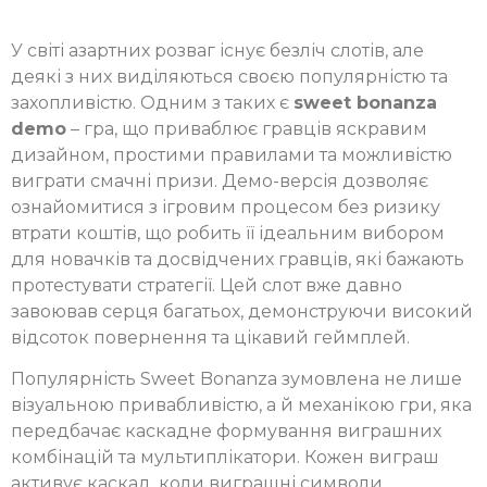
У світі азартних розваг існує безліч слотів, але
деякі з них виділяються своєю популярністю та
захопливістю. Одним з таких є
sweet bonanza
demo
– гра, що приваблює гравців яскравим
дизайном, простими правилами та можливістю
виграти смачні призи. Демо-версія дозволяє
ознайомитися з ігровим процесом без ризику
втрати коштів, що робить її ідеальним вибором
для новачків та досвідчених гравців, які бажають
протестувати стратегії. Цей слот вже давно
завоював серця багатьох, демонструючи високий
відсоток повернення та цікавий геймплей.
Популярність Sweet Bonanza зумовлена не лише
візуальною привабливістю, а й механікою гри, яка
передбачає каскадне формування виграшних
комбінацій та мультиплікатори. Кожен виграш
активує каскад, коли виграшні символи