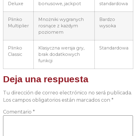
Deluxe
bonusowe, jackpot
standardowa
Plinko
Mnożniki wygranych
Bardzo
Multiplier
rosnące z każdym
wysoka
poziomem
Plinko
Klasyczna wersja gry,
Standardowa
Classic
brak dodatkowych
funkcji
Deja una respuesta
Tu dirección de correo electrónico no será publicada.
Los campos obligatorios están marcados con
*
Comentario
*