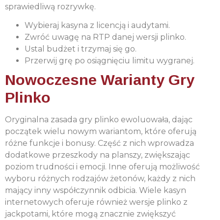
sprawiedliwą rozrywkę.
Wybieraj kasyna z licencją i audytami.
Zwróć uwagę na RTP danej wersji plinko.
Ustal budżet i trzymaj się go.
Przerwij grę po osiągnięciu limitu wygranej.
Nowoczesne Warianty Gry
Plinko
Oryginalna zasada gry plinko ewoluowała, dając
początek wielu nowym wariantom, które oferują
różne funkcje i bonusy. Część z nich wprowadza
dodatkowe przeszkody na planszy, zwiększając
poziom trudności i emocji. Inne oferują możliwość
wyboru różnych rodzajów żetonów, każdy z nich
mający inny współczynnik odbicia. Wiele kasyn
internetowych oferuje również wersje plinko z
jackpotami, które mogą znacznie zwiększyć