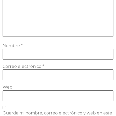
Nombre
*
Correo electrónico
*
Web
Guarda mi nombre, correo electrónico y web en este