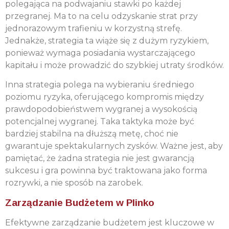
polegająca na podwajaniu stawki po każdej
przegranej. Ma to na celu odzyskanie strat przy
jednorazowym trafieniu w korzystną strefę.
Jednakże, strategia ta wiąże się z dużym ryzykiem,
ponieważ wymaga posiadania wystarczającego
kapitału i może prowadzić do szybkiej utraty środków.
Inna strategia polega na wybieraniu średniego
poziomu ryzyka, oferującego kompromis między
prawdopodobieństwem wygranej a wysokością
potencjalnej wygranej. Taka taktyka może być
bardziej stabilna na dłuższą metę, choć nie
gwarantuje spektakularnych zysków. Ważne jest, aby
pamiętać, że żadna strategia nie jest gwarancją
sukcesu i gra powinna być traktowana jako forma
rozrywki, a nie sposób na zarobek.
Zarządzanie Budżetem w Plinko
Efektywne zarządzanie budżetem jest kluczowe w