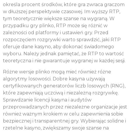
określa procent środków, które gra zwraca graczom
w dłuższej perspektywie czasowej. Im wyższy RTP,
tym teoretycznie większe szanse na wygraną. W
przypadku gry plinko, RTP może się różnić w
zależności od platformy i ustawień gry. Przed
rozpoczęciem rozgrywki warto sprawdzić, jaki RTP
oferuje dane kasyno, aby dokonać świadomego
wyboru. Należy jednak pamiętać, że RTP to wartość
teoretyczna i nie gwarantuje wygranej w każdej sesji.
Różne wersje plinko mogą mieć również różne
algorytmy losowości. Dobre kasyna używają
certyfikowanych generatorów liczb losowych (RNG),
które zapewniają uczciwą i niezależną rozgrywkę.
Sprawdzanie licencji kasyna i audytów
przeprowadzanych przez niezależne organizacje jest
również ważnym krokiem w celu zapewnienia sobie
bezpiecznej i transparentnej gry. Wybierając solidne i
rzetelne kasyno, zwiększamy swoje szanse na