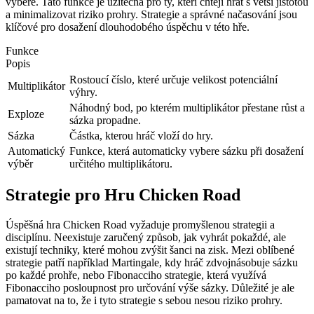
vybere. Tato funkce je užitečná pro ty, kteří chtějí hrát s větší jistotou
a minimalizovat riziko prohry. Strategie a správné načasování jsou
klíčové pro dosažení dlouhodobého úspěchu v této hře.
Funkce
Popis
Rostoucí číslo, které určuje velikost potenciální
Multiplikátor
výhry.
Náhodný bod, po kterém multiplikátor přestane růst a
Exploze
sázka propadne.
Sázka
Částka, kterou hráč vloží do hry.
Automatický
Funkce, která automaticky vybere sázku při dosažení
výběr
určitého multiplikátoru.
Strategie pro Hru Chicken Road
Úspěšná hra Chicken Road vyžaduje promyšlenou strategii a
disciplínu. Neexistuje zaručený způsob, jak vyhrát pokaždé, ale
existují techniky, které mohou zvýšit šanci na zisk. Mezi oblíbené
strategie patří například Martingale, kdy hráč zdvojnásobuje sázku
po každé prohře, nebo Fibonacciho strategie, která využívá
Fibonacciho posloupnost pro určování výše sázky. Důležité je ale
pamatovat na to, že i tyto strategie s sebou nesou riziko prohry.