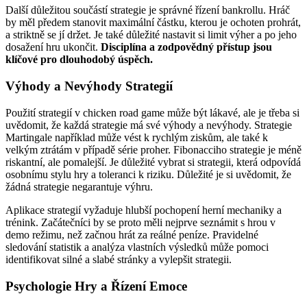
Další důležitou součástí strategie je správné řízení bankrollu. Hráč
by měl předem stanovit maximální částku, kterou je ochoten prohrát,
a striktně se jí držet. Je také důležité nastavit si limit výher a po jeho
dosažení hru ukončit.
Disciplína a zodpovědný přístup jsou
klíčové pro dlouhodobý úspěch.
Výhody a Nevýhody Strategií
Použití strategií v chicken road game může být lákavé, ale je třeba si
uvědomit, že každá strategie má své výhody a nevýhody. Strategie
Martingale například může vést k rychlým ziskům, ale také k
velkým ztrátám v případě série proher. Fibonacciho strategie je méně
riskantní, ale pomalejší. Je důležité vybrat si strategii, která odpovídá
osobnímu stylu hry a toleranci k riziku. Důležité je si uvědomit, že
žádná strategie negarantuje výhru.
Aplikace strategií vyžaduje hlubší pochopení herní mechaniky a
trénink. Začátečníci by se proto měli nejprve seznámit s hrou v
demo režimu, než začnou hrát za reálné peníze. Pravidelné
sledování statistik a analýza vlastních výsledků může pomoci
identifikovat silné a slabé stránky a vylepšit strategii.
Psychologie Hry a Řízení Emoce