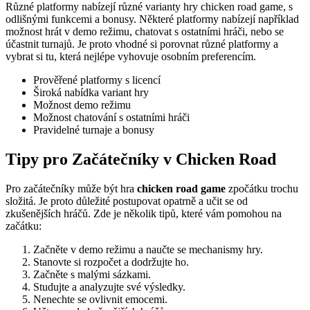
Různé platformy nabízejí různé varianty hry chicken road game, s
odlišnými funkcemi a bonusy. Některé platformy nabízejí například
možnost hrát v demo režimu, chatovat s ostatními hráči, nebo se
účastnit turnajů. Je proto vhodné si porovnat různé platformy a
vybrat si tu, která nejlépe vyhovuje osobním preferencím.
Prověřené platformy s licencí
Široká nabídka variant hry
Možnost demo režimu
Možnost chatování s ostatními hráči
Pravidelné turnaje a bonusy
Tipy pro Začátečníky v Chicken Road
Pro začátečníky může být hra
chicken road game
zpočátku trochu
složitá. Je proto důležité postupovat opatrně a učit se od
zkušenějších hráčů. Zde je několik tipů, které vám pomohou na
začátku:
Začněte v demo režimu a naučte se mechanismy hry.
Stanovte si rozpočet a dodržujte ho.
Začněte s malými sázkami.
Studujte a analyzujte své výsledky.
Nenechte se ovlivnit emocemi.