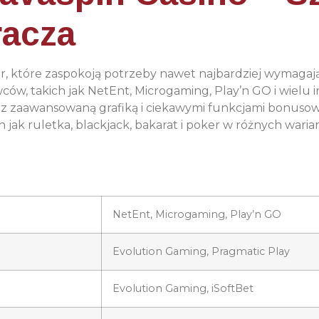
racza
er, które zaspokoją potrzeby nawet najbardziej wymagają
ów, takich jak NetEnt, Microgaming, Play’n GO i wielu
 z zaawansowaną grafiką i ciekawymi funkcjami bonusow
h jak ruletka, blackjack, bakarat i poker w różnych waria
NetEnt, Microgaming, Play’n GO
Evolution Gaming, Pragmatic Play
Evolution Gaming, iSoftBet