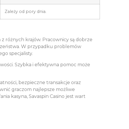
Zależy od pory dnia.
 z różnych krajów. Pracownicy są dobrze
pieczeństwa. W przypadku problemów
o specjalisty.
liwości. Szybka i efektywna pomoc może
tności, bezpieczne transakcje oraz
pewnić graczom najlepsze możliwe
nia kasyna, Savaspin Casino jest wart