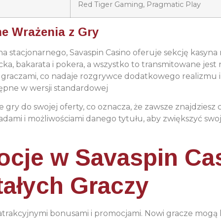
Red Tiger Gaming, Pragmatic Play
e Wrażenia z Gry
yna stacjonarnego, Savaspin Casino oferuje sekcję kasyna
ka, bakarata i pokera, a wszystko to transmitowane jest 
mi graczami, co nadaje rozgrywce dodatkowego realizmu i 
tępne w wersji standardowej
ry do swojej oferty, co oznacza, że zawsze znajdziesz c
dami i możliwościami danego tytułu, aby zwiększyć swoj
cje w Savaspin Cas
tałych Graczy
 atrakcyjnymi bonusami i promocjami. Nowi gracze mogą l