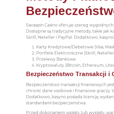
Bezpieczeństw
Savaspin Casino oferuje szereg wygodnych
Dostępne są tradycyjne metody, takie jak ka
Skrill, Neteller i PayPal. Dodatkowo, kasyn
Karty Kredytowe/Debetowe (Visa, Mas
Portfele Elektroniczne (Skrill, Netelle
Przelewy Bankowe
Kryptowaluty (Bitcoin, Ethereum, Lite
Bezpieczeństwo Transakcji i
Bezpieczeństwo transakcji finansowych jes
chronić dane osobowe i finansowe graczy.
Dodatkowo, kasyno posiada licencję wydan
standardami bezpieczeństwa.
Przed dokonaniem wpłaty lub wypłaty, wart