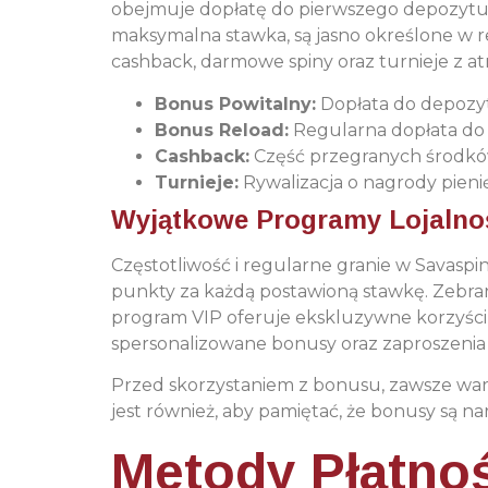
obejmuje dopłatę do pierwszego depozytu o
maksymalna stawka, są jasno określone w reg
cashback, darmowe spiny oraz turnieje z a
Bonus Powitalny:
Dopłata do depozy
Bonus Reload:
Regularna dopłata d
Cashback:
Część przegranych środkó
Turnieje:
Rywalizacja o nagrody pien
Wyjątkowe Programy Lojalnoś
Częstotliwość i regularne granie w Savaspi
punkty za każdą postawioną stawkę. Zebra
program VIP oferuje ekskluzywne korzyści 
spersonalizowane bonusy oraz zaproszenia
Przed skorzystaniem z bonusu, zawsze wart
jest również, aby pamiętać, że bonusy są 
Metody Płatnoś