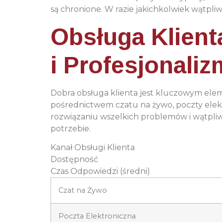
są chronione. W razie jakichkolwiek wątpliw
Obsługa Klient
i Profesjonaliz
Dobra obsługa klienta jest kluczowym ele
pośrednictwem czatu na żywo, poczty elektr
rozwiązaniu wszelkich problemów i wątpliw
potrzebie.
Kanał Obsługi Klienta
Dostępność
Czas Odpowiedzi (średni)
Czat na Żywo
Poczta Elektroniczna