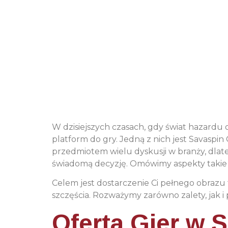
savaspin c
wielkie wy
już teraz.
W dzisiejszych czasach, gdy świat hazardu 
platform do gry. Jedną z nich jest Savaspi
przedmiotem wielu dyskusji w branży, dla
świadomą decyzję. Omówimy aspekty takie ja
Celem jest dostarczenie Ci pełnego obrazu 
szczęścia. Rozważymy zarówno zalety, jak i
Oferta Gier w 