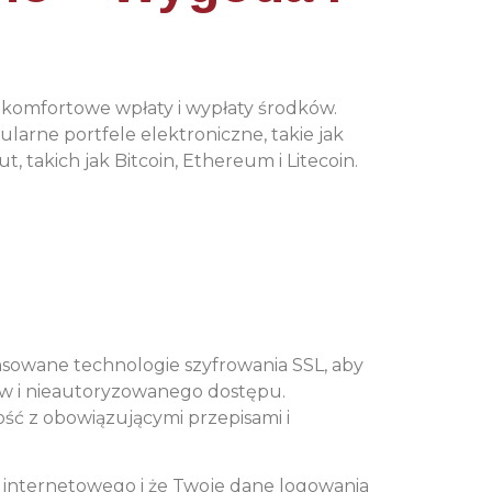
 komfortowe wpłaty i wypłaty środków.
ularne portfele elektroniczne, takie jak
, takich jak Bitcoin, Ethereum i Litecoin.
ansowane technologie szyfrowania SSL, aby
tw i nieautoryzowanego dostępu.
ć z obowiązującymi przepisami i
a internetowego i że Twoje dane logowania