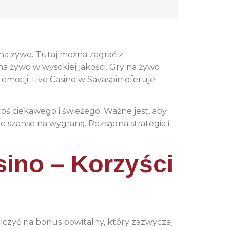
 na żywo. Tutaj można zagrać z
na żywo w wysokiej jakości. Gry na żywo
emocji. Live Casino w Savaspin oferuje
oś ciekawego i świeżego. Ważne jest, aby
e szanse na wygraną. Rozsądna strategia i
ino – Korzyści
iczyć na bonus powitalny, który zazwyczaj