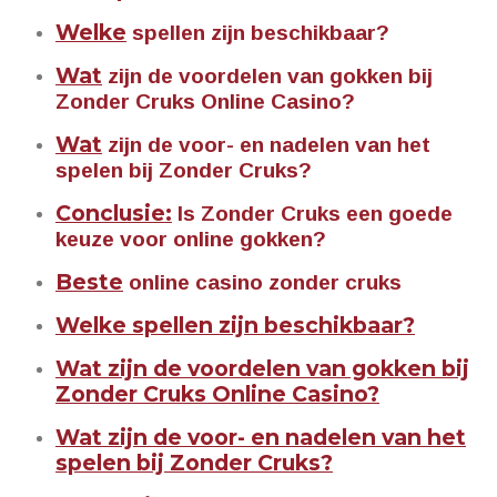
Welke
spellen zijn beschikbaar?
Wat
zijn de voordelen van gokken bij
Zonder Cruks Online Casino?
Wat
zijn de voor- en nadelen van het
spelen bij Zonder Cruks?
Conclusie:
Is Zonder Cruks een goede
keuze voor online gokken?
Beste
online casino zonder cruks
Welke spellen zijn beschikbaar?
Wat zijn de voordelen van gokken bij
Zonder Cruks Online Casino?
Wat zijn de voor- en nadelen van het
spelen bij Zonder Cruks?