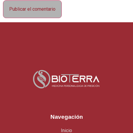
Navegación
Inicio