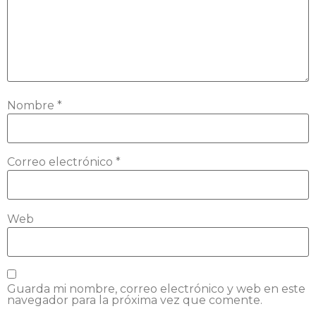
Nombre
*
Correo electrónico
*
Web
Guarda mi nombre, correo electrónico y web en este
navegador para la próxima vez que comente.