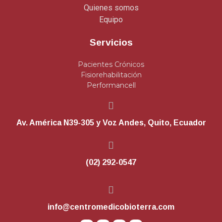
Quienes somos
Equipo
Servicios
Pacientes Crónicos
Fisiorehabilitación
Performancell
Av. América N39-305 y Voz Andes, Quito, Ecuador
(02) 292-0547
info@centromedicobioterra.com