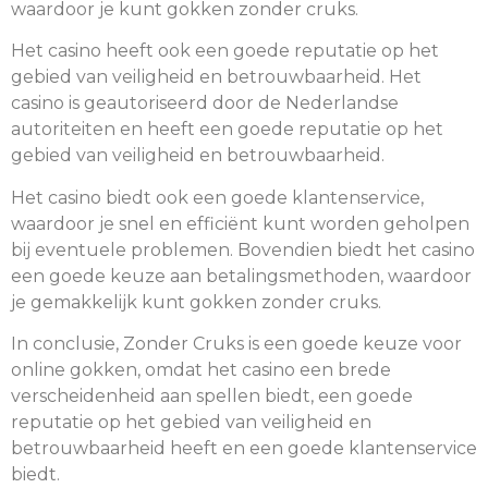
waardoor je kunt gokken zonder cruks.
Het casino heeft ook een goede reputatie op het
gebied van veiligheid en betrouwbaarheid. Het
casino is geautoriseerd door de Nederlandse
autoriteiten en heeft een goede reputatie op het
gebied van veiligheid en betrouwbaarheid.
Het casino biedt ook een goede klantenservice,
waardoor je snel en efficiënt kunt worden geholpen
bij eventuele problemen. Bovendien biedt het casino
een goede keuze aan betalingsmethoden, waardoor
je gemakkelijk kunt gokken zonder cruks.
In conclusie, Zonder Cruks is een goede keuze voor
online gokken, omdat het casino een brede
verscheidenheid aan spellen biedt, een goede
reputatie op het gebied van veiligheid en
betrouwbaarheid heeft en een goede klantenservice
biedt.