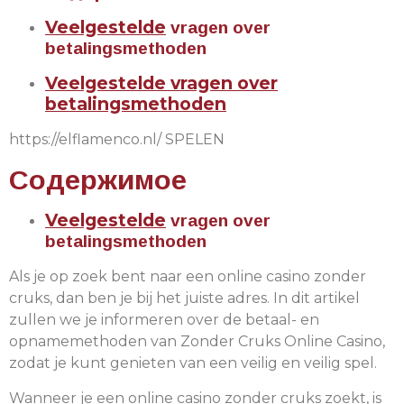
Veelgestelde
vragen over
betalingsmethoden
Veelgestelde vragen over
betalingsmethoden
https://elflamenco.nl/ SPELEN
Содержимое
Veelgestelde
vragen over
betalingsmethoden
Als je op zoek bent naar een online casino zonder
cruks, dan ben je bij het juiste adres. In dit artikel
zullen we je informeren over de betaal- en
opnamemethoden van Zonder Cruks Online Casino,
zodat je kunt genieten van een veilig en veilig spel.
Wanneer je een online casino zonder cruks zoekt, is