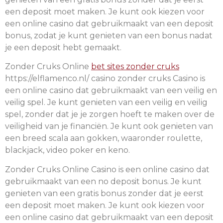
een deposit moet maken. Je kunt ook kiezen voor
een online casino dat gebruikmaakt van een deposit
bonus, zodat je kunt genieten van een bonus nadat
je een deposit hebt gemaakt.
Zonder Cruks Online
bet sites zonder cruks
https://elflamenco.nl/ casino zonder cruks Casino is
een online casino dat gebruikmaakt van een veilig en
veilig spel. Je kunt genieten van een veilig en veilig
spel, zonder dat je je zorgen hoeft te maken over de
veiligheid van je financiën. Je kunt ook genieten van
een breed scala aan gokken, waaronder roulette,
blackjack, video poker en keno.
Zonder Cruks Online Casino is een online casino dat
gebruikmaakt van een no deposit bonus. Je kunt
genieten van een gratis bonus zonder dat je eerst
een deposit moet maken. Je kunt ook kiezen voor
een online casino dat gebruikmaakt van een deposit