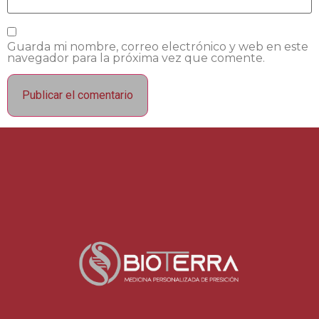
Guarda mi nombre, correo electrónico y web en este
navegador para la próxima vez que comente.