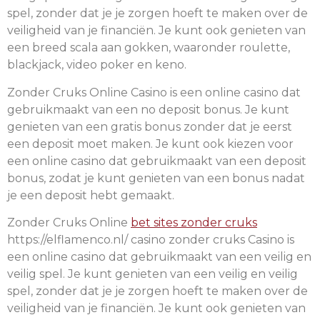
spel, zonder dat je je zorgen hoeft te maken over de
veiligheid van je financiën. Je kunt ook genieten van
een breed scala aan gokken, waaronder roulette,
blackjack, video poker en keno.
Zonder Cruks Online Casino is een online casino dat
gebruikmaakt van een no deposit bonus. Je kunt
genieten van een gratis bonus zonder dat je eerst
een deposit moet maken. Je kunt ook kiezen voor
een online casino dat gebruikmaakt van een deposit
bonus, zodat je kunt genieten van een bonus nadat
je een deposit hebt gemaakt.
Zonder Cruks Online
bet sites zonder cruks
https://elflamenco.nl/ casino zonder cruks Casino is
een online casino dat gebruikmaakt van een veilig en
veilig spel. Je kunt genieten van een veilig en veilig
spel, zonder dat je je zorgen hoeft te maken over de
veiligheid van je financiën. Je kunt ook genieten van