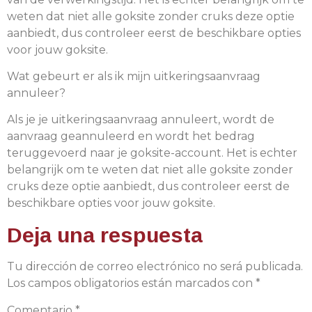
weten dat niet alle goksite zonder cruks deze optie
aanbiedt, dus controleer eerst de beschikbare opties
voor jouw goksite.
Wat gebeurt er als ik mijn uitkeringsaanvraag
annuleer?
Als je je uitkeringsaanvraag annuleert, wordt de
aanvraag geannuleerd en wordt het bedrag
teruggevoerd naar je goksite-account. Het is echter
belangrijk om te weten dat niet alle goksite zonder
cruks deze optie aanbiedt, dus controleer eerst de
beschikbare opties voor jouw goksite.
Deja una respuesta
Tu dirección de correo electrónico no será publicada.
Los campos obligatorios están marcados con
*
Comentario
*