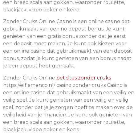
een breed scala aan gokken, waaronder roulette,
blackjack, video poker en keno.
Zonder Cruks Online Casino is een online casino dat
gebruikmaakt van een no deposit bonus. Je kunt
genieten van een gratis bonus zonder dat je eerst
een deposit moet maken. Je kunt ook kiezen voor
een online casino dat gebruikmaakt van een deposit
bonus, zodat je kunt genieten van een bonus nadat
je een deposit hebt gemaakt.
Zonder Cruks Online
bet sites zonder cruks
https://elflamenco.nl/ casino zonder cruks Casino is
een online casino dat gebruikmaakt van een veilig en
veilig spel. Je kunt genieten van een veilig en veilig
spel, zonder dat je je zorgen hoeft te maken over de
veiligheid van je financiën. Je kunt ook genieten van
een breed scala aan gokken, waaronder roulette,
blackjack, video poker en keno.