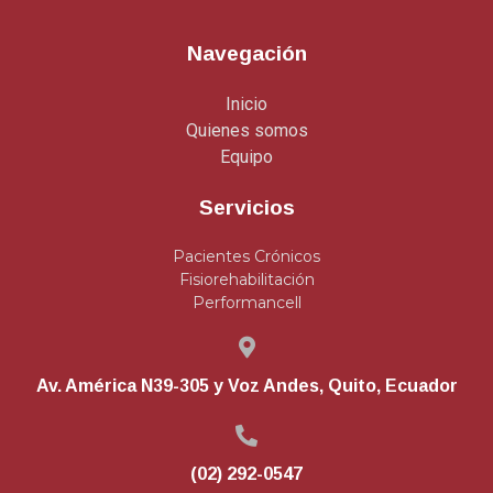
Navegación
Inicio
Quienes somos
Equipo
Servicios
Pacientes Crónicos
Fisiorehabilitación
Performancell
Av. América N39-305 y Voz Andes, Quito, Ecuador
(02) 292-0547