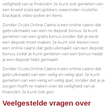
veiligheid van je financiën. Je kunt ook genieten van
een breed scala aan gokken, waaronder roulette,
blackjack, video poker en keno.
Zonder Cruks Online Casino is een online casino dat
gebruikmaakt van een no deposit bonus. Je kunt
genieten van een gratis bonus zonder dat je eerst
een deposit moet maken. Je kunt ook kiezen voor
een online casino dat gebruikmaakt van een deposit
bonus, zodat je kunt genieten van een bonus nadat
je een deposit hebt gemaakt.
Zonder Cruks Online Casino is een online casino dat
gebruikmaakt van een veilig en veilig spel. Je kunt
genieten van een veilig en veilig spel, zonder dat je je
zorgen hoeft te maken over de veiligheid van je
financiën. Je kunt ook gen
Veelgestelde vragen over