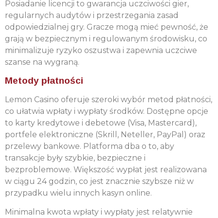
Posiadanie licencji to gwarancja uczciwości gier,
regularnych audytów i przestrzegania zasad
odpowiedzialnej gry. Gracze mogą mieć pewność, że
grają w bezpiecznym i regulowanym środowisku, co
minimalizuje ryzyko oszustwa i zapewnia uczciwe
szanse na wygraną.
Metody płatności
Lemon Casino oferuje szeroki wybór metod płatności,
co ułatwia wpłaty i wypłaty środków. Dostępne opcje
to karty kredytowe i debetowe (Visa, Mastercard),
portfele elektroniczne (Skrill, Neteller, PayPal) oraz
przelewy bankowe. Platforma dba o to, aby
transakcje były szybkie, bezpieczne i
bezproblemowe. Większość wypłat jest realizowana
w ciągu 24 godzin, co jest znacznie szybsze niż w
przypadku wielu innych kasyn online.
Minimalna kwota wpłaty i wypłaty jest relatywnie