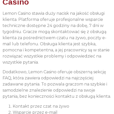
Casino
Lemon Casino stawia duży nacisk na jakość obsługi
klienta. Platforma oferuje profesjonalne wsparcie
techniczne dostępne 24 godziny na dobę, 7 dni w
tygodniu. Gracze mogą skontaktować się z obsługą
klienta za pośrednictwem czatu na żywo, poczty e-
mail lub telefonu. Obsługa klienta jest szybka,
pomocna i kompetentna, a jej pracownicy są w stanie
rozwiązać wszystkie problemy i odpowiedzieć na
wszystkie pytania.
Dodatkowo, Lemon Casino oferuje obszerną sekcję
FAQ, która zawiera odpowiedzi na najczęściej
zadawane pytania. To pozwala graczom na szybkie i
samodzielne znalezienie odpowiedzi na swoje
pytania, bez konieczności kontaktu z obsługą klienta.
Kontakt przez czat na żywo
Wsparcie przez e-mail