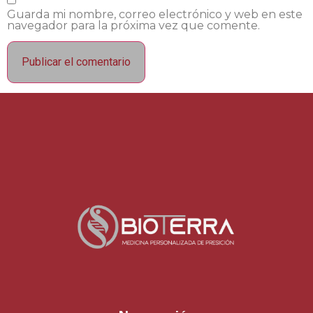
Guarda mi nombre, correo electrónico y web en este
navegador para la próxima vez que comente.