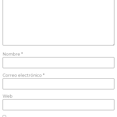
Nombre
*
Correo electrónico
*
Web