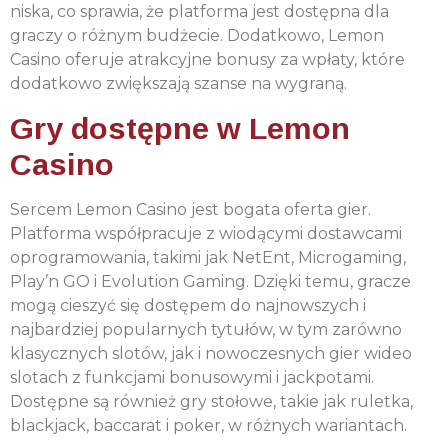
niska, co sprawia, że platforma jest dostępna dla
graczy o różnym budżecie. Dodatkowo, Lemon
Casino oferuje atrakcyjne bonusy za wpłaty, które
dodatkowo zwiększają szanse na wygraną.
Gry dostępne w Lemon
Casino
Sercem Lemon Casino jest bogata oferta gier.
Platforma współpracuje z wiodącymi dostawcami
oprogramowania, takimi jak NetEnt, Microgaming,
Play’n GO i Evolution Gaming. Dzięki temu, gracze
mogą cieszyć się dostępem do najnowszych i
najbardziej popularnych tytułów, w tym zarówno
klasycznych slotów, jak i nowoczesnych gier wideo
slotach z funkcjami bonusowymi i jackpotami.
Dostępne są również gry stołowe, takie jak ruletka,
blackjack, baccarat i poker, w różnych wariantach.